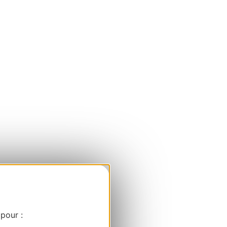
 pour :