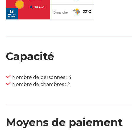
Capacité
Nombre de personnes : 4
Nombre de chambres : 2
Moyens de paiement