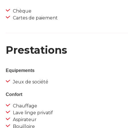
Chèque
Cartes de paiement
Prestations
Equipements
Jeux de société
Confort
Chauffage
Lave linge privatif
Aspirateur
Bouilloire