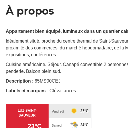
À propos
Appartement bien équipé, lumineux dans un quartier cal
Idéalement situé, proche du centre thermal de Saint-Sauveur et
proximité des commerces, du marché hebdomadaire, de la Ma
expositions, conférences… .
Cuisine américaine. Séjour. Canapé convertible 2 personnes.
penderie. Balcon plein sud.
Description :
65MS00CEJ
Labels et marques :
Clévacances