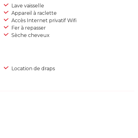
Lave vaisselle
Appareil à raclette
Accès Internet privatif Wifi
Fer à repasser
Sèche cheveux
Location de draps