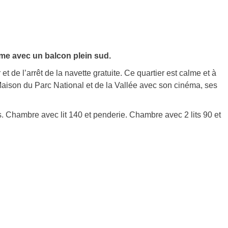
me avec un balcon plein sud.
 de l’arrêt de la navette gratuite. Ce quartier est calme et à
ison du Parc National et de la Vallée avec son cinéma, ses
 Chambre avec lit 140 et penderie. Chambre avec 2 lits 90 et