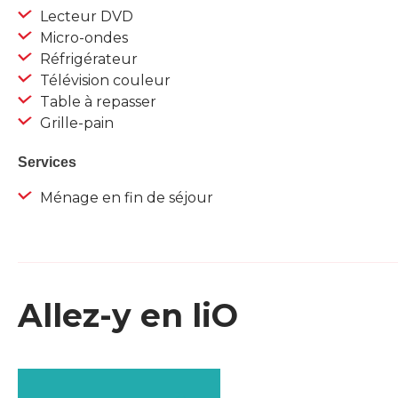
Lecteur DVD
Micro-ondes
Réfrigérateur
Télévision couleur
Table à repasser
Grille-pain
Services
Ménage en fin de séjour
Allez-y en liO