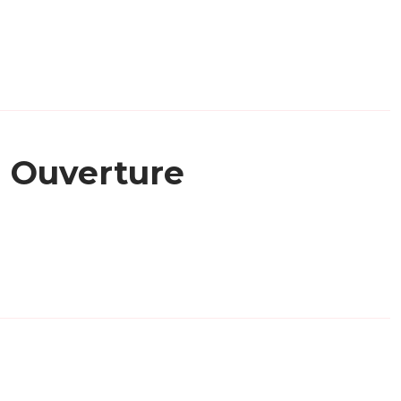
Ouverture