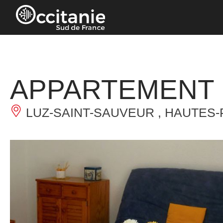
Panneau de gestion des cookies
APPARTEMENT 
LUZ-SAINT-SAUVEUR , HAUTES