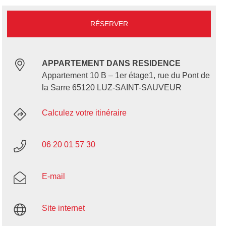
RÉSERVER
APPARTEMENT DANS RESIDENCE
Appartement 10 B – 1er étage1, rue du Pont de
la Sarre 65120 LUZ-SAINT-SAUVEUR
Calculez votre itinéraire
06 20 01 57 30
E-mail
Site internet