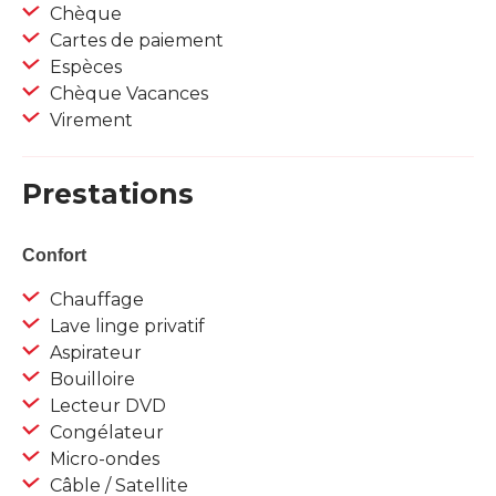
Chèque
Cartes de paiement
Espèces
Chèque Vacances
Virement
Prestations
Confort
Chauffage
Lave linge privatif
Aspirateur
Bouilloire
Lecteur DVD
Congélateur
Micro-ondes
Câble / Satellite