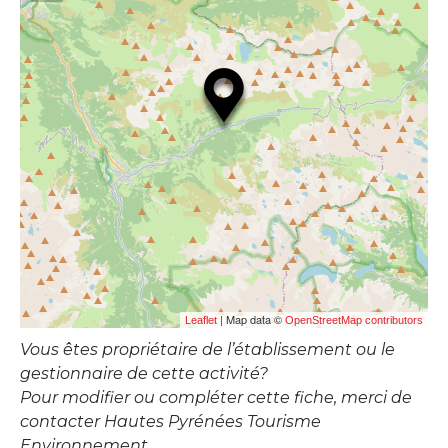
| Map data ©
Leaflet
OpenStreetMap contributors
Vous êtes propriétaire de l’établissement ou le
gestionnaire de cette activité?
Pour modifier ou compléter cette fiche, merci de
contacter Hautes Pyrénées Tourisme
Environnement