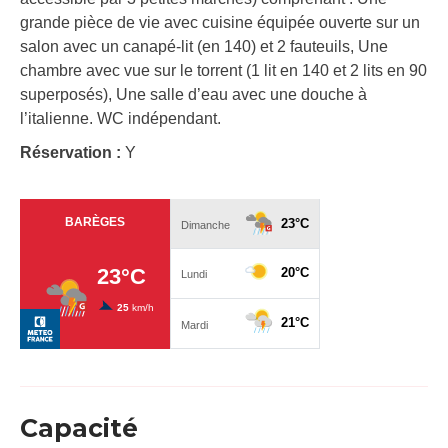
grande pièce de vie avec cuisine équipée ouverte sur un
salon avec un canapé-lit (en 140) et 2 fauteuils, Une
chambre avec vue sur le torrent (1 lit en 140 et 2 lits en 90
superposés), Une salle d’eau avec une douche à
l’italienne. WC indépendant.
Réservation :
Y
Capacité