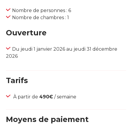
Nombre de personnes : 6
Nombre de chambres : 1
Ouverture
Du jeudi 1 janvier 2026 au jeudi 31 décembre
2026
Tarifs
À partir de
490€
/ semaine
Moyens de paiement