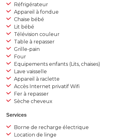
Réfrigérateur
Appareil à fondue
Chaise bébé
Lit bébé
Télévision couleur
Table à repasser
Grille-pain
Four
Equipements enfants (Lits, chaises)
Lave vaisselle
Appareil à raclette
Accès Internet privatif Wifi
Fer à repasser
Sèche cheveux
Services
Borne de recharge électrique
Location de linge