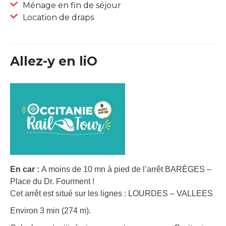
Ménage en fin de séjour
Location de draps
Allez-y en liO
En car :
A moins de 10 mn à pied de l’arrêt BARÈGES –
Place du Dr. Fourment !
Cet arrêt est situé sur les lignes : LOURDES – VALLEES
Environ 3 min (274 m).