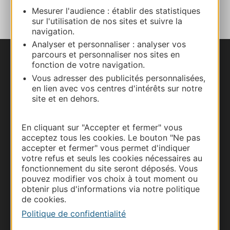
Mesurer l'audience : établir des statistiques
sur l'utilisation de nos sites et suivre la
navigation.
Analyser et personnaliser : analyser vos
parcours et personnaliser nos sites en
Nous contacter
fonction de votre navigation.
Vous adresser des publicités personnalisées,
en lien avec vos centres d'intérêts sur notre
Carte interactive
site et en dehors.
Documentation
En cliquant sur "Accepter et fermer" vous
acceptez tous les cookies. Le bouton "Ne pas
accepter et fermer" vous permet d'indiquer
votre refus et seuls les cookies nécessaires au
fonctionnement du site seront déposés. Vous
pouvez modifier vos choix à tout moment ou
obtenir plus d'informations via notre politique
de cookies.
Politique de confidentialité