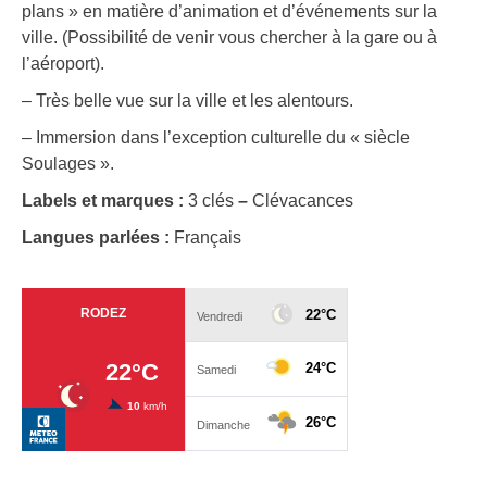
plans » en matière d’animation et d’événements sur la
ville. (Possibilité de venir vous chercher à la gare ou à
l’aéroport).
– Très belle vue sur la ville et les alentours.
– Immersion dans l’exception culturelle du « siècle
Soulages ».
Labels et marques :
3 clés
–
Clévacances
Langues parlées :
Français