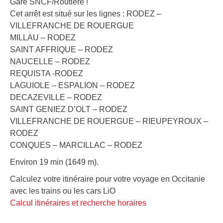
Gare SNCF/Routière !
Cet arrêt est situé sur les lignes : RODEZ –
VILLEFRANCHE DE ROUERGUE
MILLAU – RODEZ
SAINT AFFRIQUE – RODEZ
NAUCELLE – RODEZ
REQUISTA -RODEZ
LAGUIOLE – ESPALION – RODEZ
DECAZEVILLE – RODEZ
SAINT GENIEZ D’OLT – RODEZ
VILLEFRANCHE DE ROUERGUE – RIEUPEYROUX –
RODEZ
CONQUES – MARCILLAC – RODEZ
Environ 19 min (1649 m).
Calculez votre itinéraire pour votre voyage en Occitanie
avec les trains ou les cars LiO
Calcul itinéraires et recherche horaires