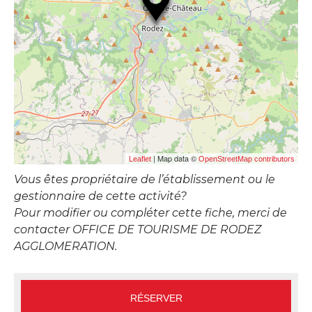
| Map data ©
Leaflet
OpenStreetMap contributors
Vous êtes propriétaire de l’établissement ou le
gestionnaire de cette activité?
Pour modifier ou compléter cette fiche, merci de
contacter OFFICE DE TOURISME DE RODEZ
AGGLOMERATION.
RÉSERVER