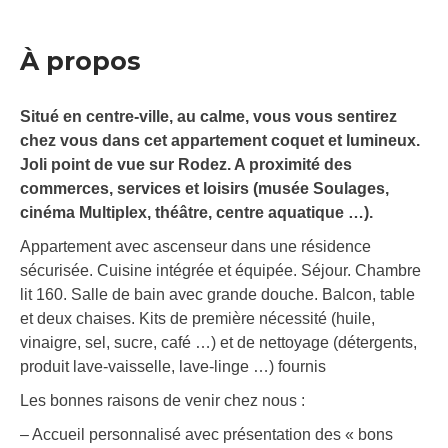
À propos
Situé en centre-ville, au calme, vous vous sentirez
chez vous dans cet appartement coquet et lumineux.
Joli point de vue sur Rodez. A proximité des
commerces, services et loisirs (musée Soulages,
cinéma Multiplex, théâtre, centre aquatique …).
Appartement avec ascenseur dans une résidence
sécurisée. Cuisine intégrée et équipée. Séjour. Chambre
lit 160. Salle de bain avec grande douche. Balcon, table
et deux chaises. Kits de première nécessité (huile,
vinaigre, sel, sucre, café …) et de nettoyage (détergents,
produit lave-vaisselle, lave-linge …) fournis
Les bonnes raisons de venir chez nous :
– Accueil personnalisé avec présentation des « bons