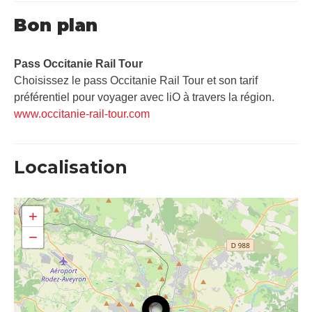
Bon plan
Pass Occitanie Rail Tour​
Choisissez le pass Occitanie Rail Tour et son tarif
préférentiel pour voyager avec liO à travers la région.
www.occitanie-rail-tour.com
Localisation
+
−