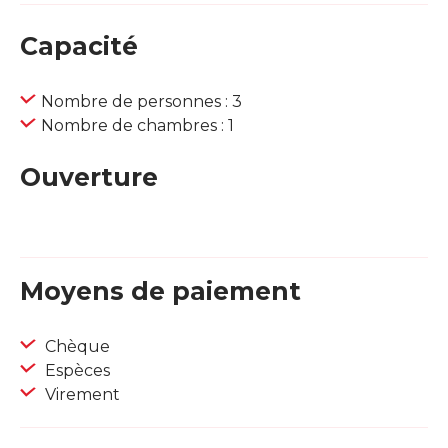
Capacité
Nombre de personnes : 3
Nombre de chambres : 1
Ouverture
Moyens de paiement
Chèque
Espèces
Virement