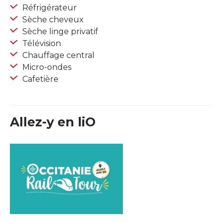
Réfrigérateur
Sèche cheveux
Sèche linge privatif
Télévision
Chauffage central
Micro-ondes
Cafetière
Allez-y en liO