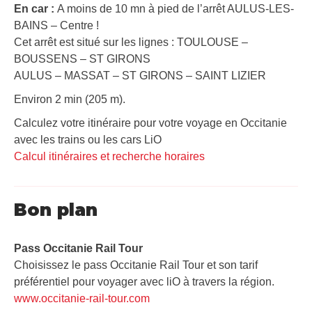
En car :
A moins de 10 mn à pied de l’arrêt AULUS-LES-
BAINS – Centre !
Cet arrêt est situé sur les lignes : TOULOUSE –
BOUSSENS – ST GIRONS
AULUS – MASSAT – ST GIRONS – SAINT LIZIER
Environ 2 min (205 m).
Calculez votre itinéraire pour votre voyage en Occitanie
avec les trains ou les cars LiO
Calcul itinéraires et recherche horaires
Bon plan
Pass Occitanie Rail Tour​
Choisissez le pass Occitanie Rail Tour et son tarif
préférentiel pour voyager avec liO à travers la région.
www.occitanie-rail-tour.com