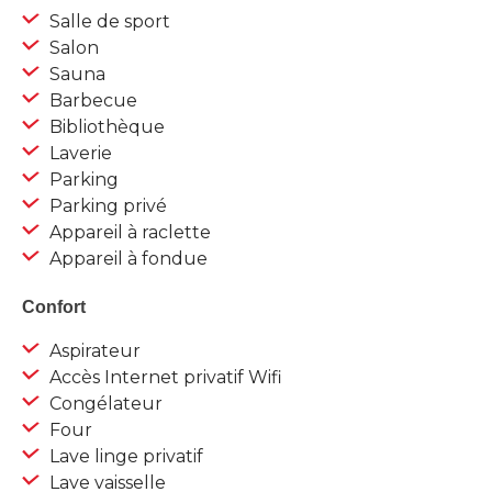
Salle de sport
Salon
Sauna
Barbecue
Bibliothèque
Laverie
Parking
Parking privé
Appareil à raclette
Appareil à fondue
Confort
Aspirateur
Accès Internet privatif Wifi
Congélateur
Four
Lave linge privatif
Lave vaisselle