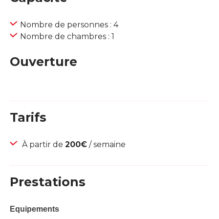
Nombre de personnes : 4
Nombre de chambres : 1
Ouverture
Tarifs
À partir de
200€
/ semaine
Prestations
Equipements