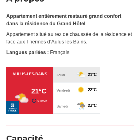
Appartement entièrement restauré grand confort
dans la résidence du Grand Hôtel
Appartement situé au rez de chaussée de la résidence et
face aux Thermes d’Aulus les Bains.
Langues parlées :
Français
Capacité