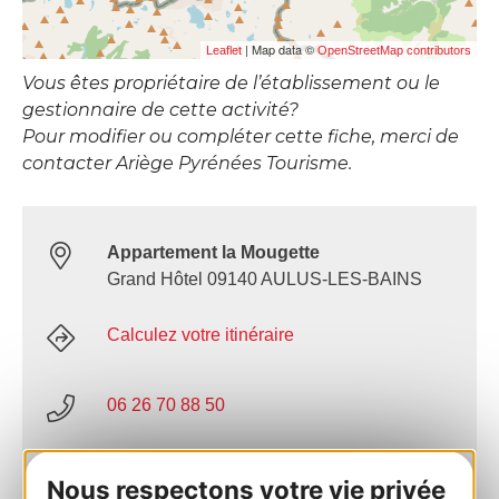
| Map data ©
Leaflet
OpenStreetMap contributors
Vous êtes propriétaire de l’établissement ou le
gestionnaire de cette activité?
Pour modifier ou compléter cette fiche, merci de
contacter Ariège Pyrénées Tourisme.
Appartement la Mougette
Grand Hôtel 09140 AULUS-LES-BAINS
Calculez votre itinéraire
06 26 70 88 50
E-mail
Nous respectons votre vie privée