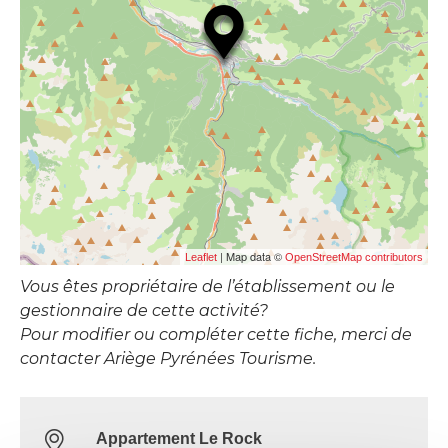
| Map data ©
Leaflet
OpenStreetMap contributors
Vous êtes propriétaire de l’établissement ou le
gestionnaire de cette activité?
Pour modifier ou compléter cette fiche, merci de
contacter Ariège Pyrénées Tourisme.
Appartement Le Rock