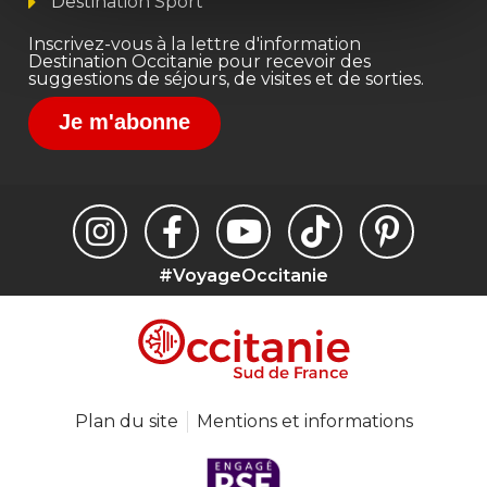
Destination Sport
Inscrivez-vous à la lettre d'information
Destination Occitanie pour recevoir des
suggestions de séjours, de visites et de sorties.
Je m'abonne
#VoyageOccitanie
Plan du site
Mentions et informations