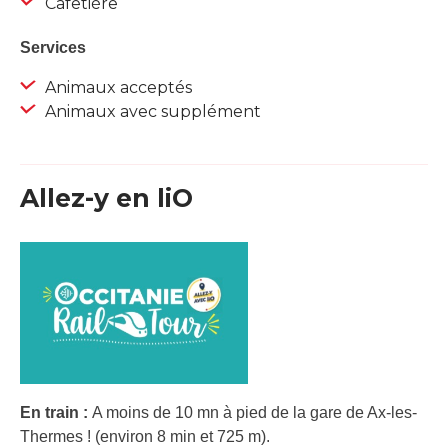
Cafetière
Services
Animaux acceptés
Animaux avec supplément
Allez-y en liO
En train :
A moins de 10 mn à pied de la gare de Ax-les-
Thermes ! (environ 8 min et 725 m).