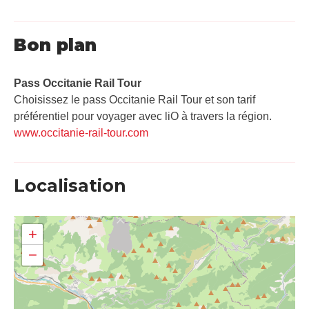
Bon plan
Pass Occitanie Rail Tour​
Choisissez le pass Occitanie Rail Tour et son tarif
préférentiel pour voyager avec liO à travers la région.
www.occitanie-rail-tour.com
Localisation
+
−