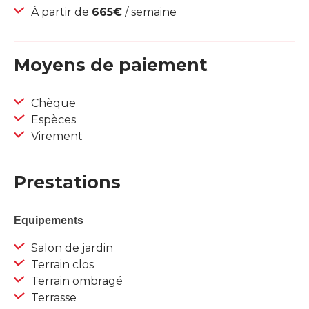
À partir de
665€
/ semaine
Moyens de paiement
Chèque
Espèces
Virement
Prestations
Equipements
Salon de jardin
Terrain clos
Terrain ombragé
Terrasse