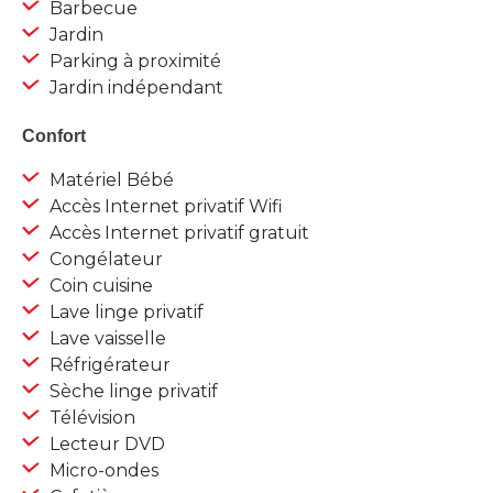
Barbecue
Jardin
Parking à proximité
Jardin indépendant
Confort
Matériel Bébé
Accès Internet privatif Wifi
Accès Internet privatif gratuit
Congélateur
Coin cuisine
Lave linge privatif
Lave vaisselle
Réfrigérateur
Sèche linge privatif
Télévision
Lecteur DVD
Micro-ondes