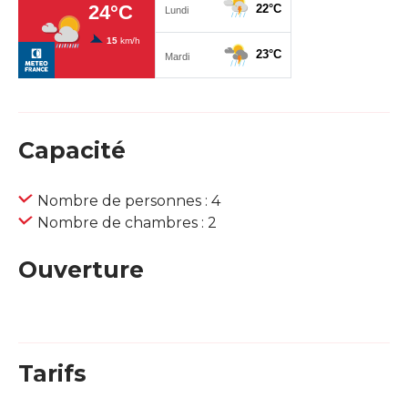
Capacité
Nombre de personnes : 4
Nombre de chambres : 2
Ouverture
Tarifs