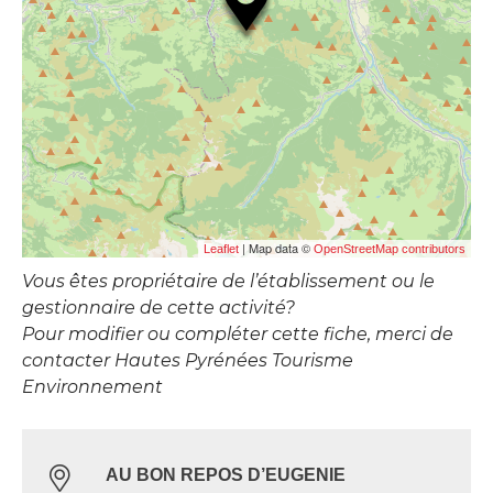
| Map data ©
Leaflet
OpenStreetMap contributors
Vous êtes propriétaire de l’établissement ou le
gestionnaire de cette activité?
Pour modifier ou compléter cette fiche, merci de
contacter Hautes Pyrénées Tourisme
Environnement
AU BON REPOS D’EUGENIE