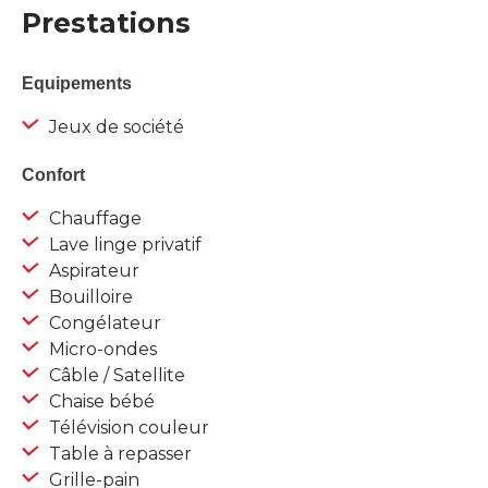
Prestations
Equipements
Jeux de société
Confort
Chauffage
Lave linge privatif
Aspirateur
Bouilloire
Congélateur
Micro-ondes
Câble / Satellite
Chaise bébé
Télévision couleur
Table à repasser
Grille-pain