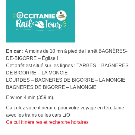
En car :
A moins de 10 mn à pied de l’arrêt BAGNÈRES-
DE-BIGORRE – Église !
Cet arrêt est situé sur les lignes : TARBES – BAGNERES
DE BIGORRE – LA MONGIE
LOURDES – BAGNERES DE BIGORRE – LA MONGIE
BAGNERES DE BIGORRE – LA MONGIE
Environ 4 min (359 m).
Calculez votre itinéraire pour votre voyage en Occitanie
avec les trains ou les cars LiO
Calcul itinéraires et recherche horaires