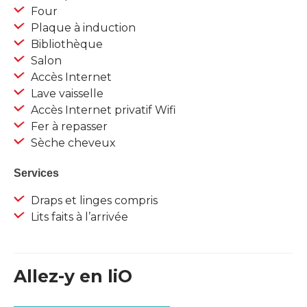
Four
Plaque à induction
Bibliothèque
Salon
Accès Internet
Lave vaisselle
Accès Internet privatif Wifi
Fer à repasser
Sèche cheveux
Services
Draps et linges compris
Lits faits à l’arrivée
Allez-y en liO