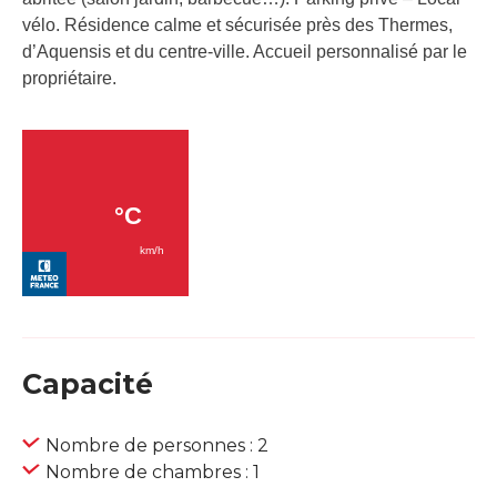
vélo. Résidence calme et sécurisée près des Thermes,
d’Aquensis et du centre-ville. Accueil personnalisé par le
propriétaire.
Capacité
Nombre de personnes : 2
Nombre de chambres : 1