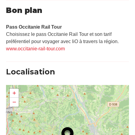
Bon plan
Pass Occitanie Rail Tour​
Choisissez le pass Occitanie Rail Tour et son tarif
préférentiel pour voyager avec liO à travers la région.
www.occitanie-rail-tour.com
Localisation
+
−