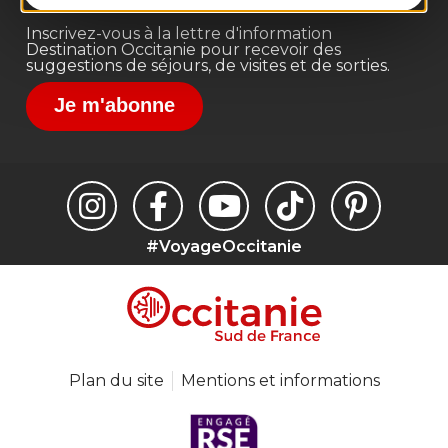
Inscrivez-vous à la lettre d'information
Destination Occitanie pour recevoir des
suggestions de séjours, de visites et de sorties.
Je m'abonne
#VoyageOccitanie
Plan du site
Mentions et informations