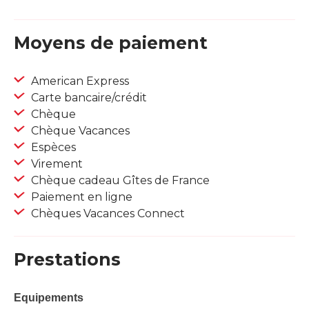
Moyens de paiement
American Express
Carte bancaire/crédit
Chèque
Chèque Vacances
Espèces
Virement
Chèque cadeau Gîtes de France
Paiement en ligne
Chèques Vacances Connect
Prestations
Equipements