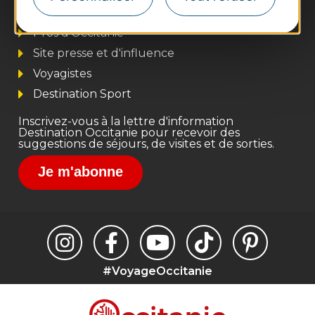
Business/Mice
Pros d'Occitanie
Site presse et d'influence
Voyagistes
Destination Sport
Inscrivez-vous à la lettre d'information
Destination Occitanie pour recevoir des
suggestions de séjours, de visites et de sorties.
Je m'abonne
#VoyageOccitanie