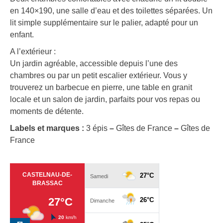
en 140×190, une salle d’eau et des toilettes séparées. Un
lit simple supplémentaire sur le palier, adapté pour un
enfant.
A l’extérieur :
Un jardin agréable, accessible depuis l’une des
chambres ou par un petit escalier extérieur. Vous y
trouverez un barbecue en pierre, une table en granit
locale et un salon de jardin, parfaits pour vos repas ou
moments de détente.
Labels et marques :
3 épis
–
Gîtes de France
–
Gîtes de
France