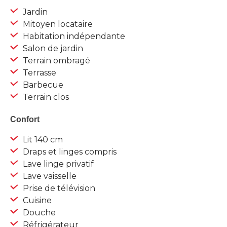
Jardin
Mitoyen locataire
Habitation indépendante
Salon de jardin
Terrain ombragé
Terrasse
Barbecue
Terrain clos
Confort
Lit 140 cm
Draps et linges compris
Lave linge privatif
Lave vaisselle
Prise de télévision
Cuisine
Douche
Réfrigérateur