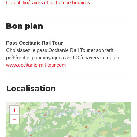
Calcul itinéraires et recherche horaires
Bon plan
Pass Occitanie Rail Tour​
Choisissez le pass Occitanie Rail Tour et son tarif
préférentiel pour voyager avec liO à travers la région.
www.occitanie-rail-tour.com
Localisation
+
−