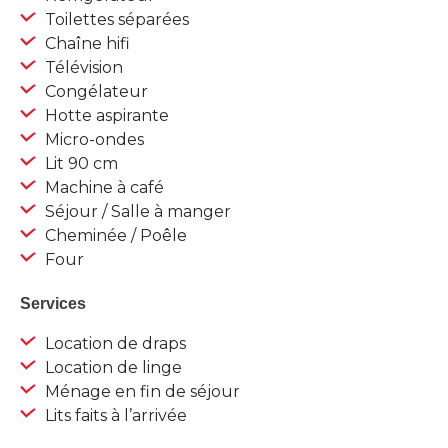
Toilettes séparées
Chaîne hifi
Télévision
Congélateur
Hotte aspirante
Micro-ondes
Lit 90 cm
Machine à café
Séjour / Salle à manger
Cheminée / Poêle
Four
Services
Location de draps
Location de linge
Ménage en fin de séjour
Lits faits à l’arrivée