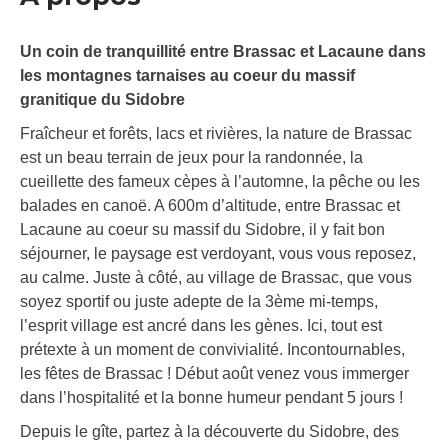
Un coin de tranquillité entre Brassac et Lacaune dans
les montagnes tarnaises au coeur du massif
granitique du Sidobre
Fraîcheur et forêts, lacs et rivières, la nature de Brassac
est un beau terrain de jeux pour la randonnée, la
cueillette des fameux cèpes à l’automne, la pêche ou les
balades en canoë. A 600m d’altitude, entre Brassac et
Lacaune au coeur su massif du Sidobre, il y fait bon
séjourner, le paysage est verdoyant, vous vous reposez,
au calme. Juste à côté, au village de Brassac, que vous
soyez sportif ou juste adepte de la 3ème mi-temps,
l’esprit village est ancré dans les gènes. Ici, tout est
prétexte à un moment de convivialité. Incontournables,
les fêtes de Brassac ! Début août venez vous immerger
dans l’hospitalité et la bonne humeur pendant 5 jours !
Depuis le gîte, partez à la découverte du Sidobre, des