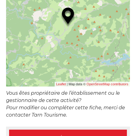
| Map data ©
Leaflet
OpenStreetMap contributors
Vous êtes propriétaire de l’établissement ou le
gestionnaire de cette activité?
Pour modifier ou compléter cette fiche, merci de
contacter Tarn Tourisme.