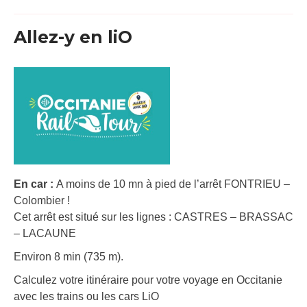
Allez-y en liO
En car :
A moins de 10 mn à pied de l’arrêt FONTRIEU –
Colombier !
Cet arrêt est situé sur les lignes : CASTRES – BRASSAC
– LACAUNE
Environ 8 min (735 m).
Calculez votre itinéraire pour votre voyage en Occitanie
avec les trains ou les cars LiO