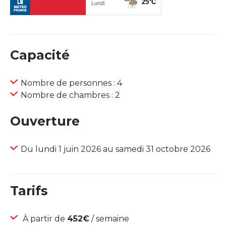
Capacité
Nombre de personnes : 4
Nombre de chambres : 2
Ouverture
Du lundi 1 juin 2026 au samedi 31 octobre 2026
Tarifs
À partir de
452€
/ semaine