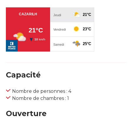
Capacité
Nombre de personnes : 4
Nombre de chambres : 1
Ouverture