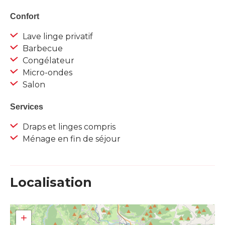
Confort
Lave linge privatif
Barbecue
Congélateur
Micro-ondes
Salon
Services
Draps et linges compris
Ménage en fin de séjour
Localisation
+