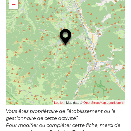
−
| Map data ©
Leaflet
OpenStreetMap contributors
Vous êtes propriétaire de l’établissement ou le
gestionnaire de cette activité?
Pour modifier ou compléter cette fiche, merci de