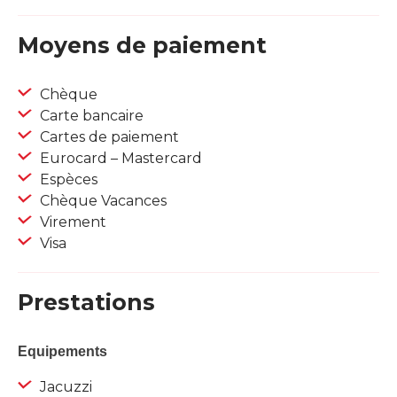
Moyens de paiement
Chèque
Carte bancaire
Cartes de paiement
Eurocard – Mastercard
Espèces
Chèque Vacances
Virement
Visa
Prestations
Equipements
Jacuzzi