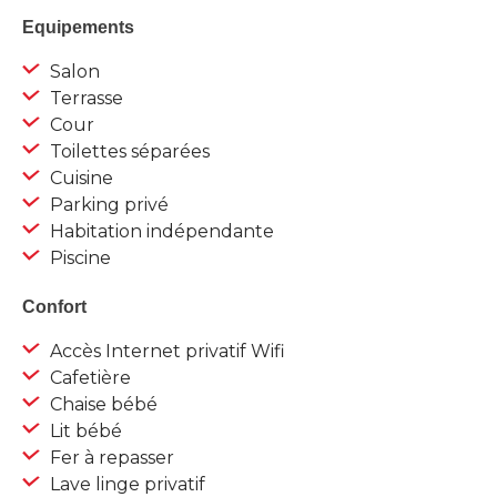
Equipements
Salon
Terrasse
Cour
Toilettes séparées
Cuisine
Parking privé
Habitation indépendante
Piscine
Confort
Accès Internet privatif Wifi
Cafetière
Chaise bébé
Lit bébé
Fer à repasser
Lave linge privatif