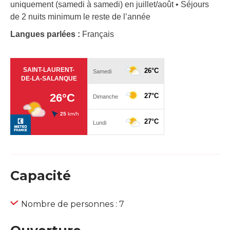
uniquement (samedi à samedi) en juillet/août • Séjours
de 2 nuits minimum le reste de l’année
Langues parlées :
Français
Capacité
Nombre de personnes : 7