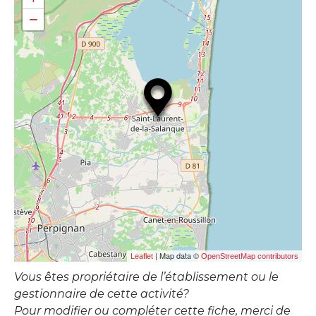
−
| Map data ©
Leaflet
OpenStreetMap contributors
Vous êtes propriétaire de l’établissement ou le
gestionnaire de cette activité?
Pour modifier ou compléter cette fiche, merci de