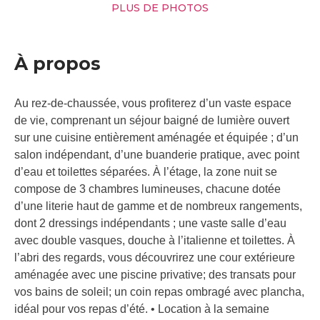
PLUS DE PHOTOS
À propos
Au rez-de-chaussée, vous profiterez d’un vaste espace
de vie, comprenant un séjour baigné de lumière ouvert
sur une cuisine entièrement aménagée et équipée ; d’un
salon indépendant, d’une buanderie pratique, avec point
d’eau et toilettes séparées. À l’étage, la zone nuit se
compose de 3 chambres lumineuses, chacune dotée
d’une literie haut de gamme et de nombreux rangements,
dont 2 dressings indépendants ; une vaste salle d’eau
avec double vasques, douche à l’italienne et toilettes. À
l’abri des regards, vous découvrirez une cour extérieure
aménagée avec une piscine privative; des transats pour
vos bains de soleil; un coin repas ombragé avec plancha,
idéal pour vos repas d’été. • Location à la semaine