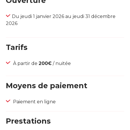
Ouverture
Du jeudi 1 janvier 2026 au jeudi 31 décembre
2026
Tarifs
À partir de
200€
/ nuitée
Moyens de paiement
Paiement en ligne
Prestations