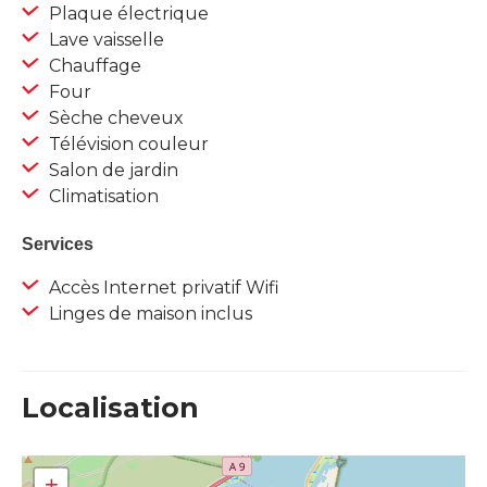
Plaque électrique
Lave vaisselle
Chauffage
Four
Sèche cheveux
Télévision couleur
Salon de jardin
Climatisation
Services
Accès Internet privatif Wifi
Linges de maison inclus
Localisation
+