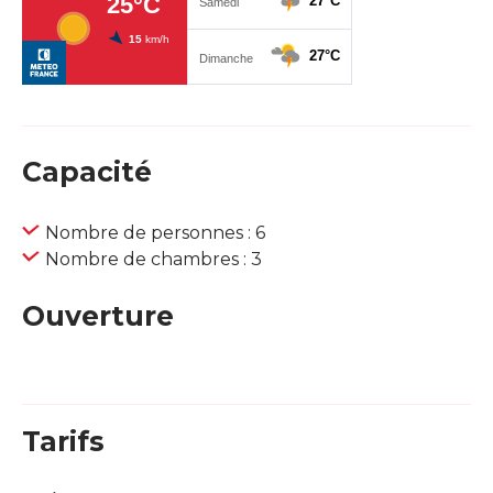
Capacité
Nombre de personnes : 6
Nombre de chambres : 3
Ouverture
Tarifs