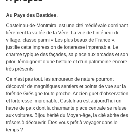
Au Pays des Bastides.
Castelnau-de-Montmiral est une cité médiévale dominant
fièrement la vallée de la Vère. La vue de l’intérieur du
village, classé parmi « Les plus beaux de France »,
justifie cette impression de forteresse imprenable. Le
charme typique des façades, sa place aux arcades et son
pilori témoignent d’une histoire et d’un patrimoine encore
très présents.
Ce n’est pas tout, les amoureux de nature pourront
découvrir de magnifiques sentiers et points de vue sur la
forêt de Grésigne toute proche. Ancien guet d’observation
et forteresse imprenable, Castelnau est aujourd’hui un
havre de paix dont la charmante place centrale se refuse
aux voitures. Bijou hérité du Moyen-âge, la cité abrite des
trésors à découvrir. Êtes-vous prêt à voyager dans le
temps ?