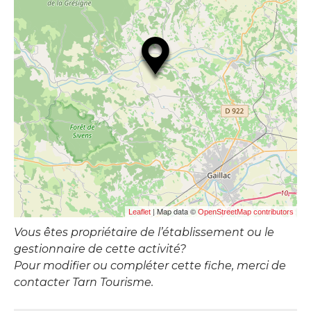
| Map data ©
Leaflet
OpenStreetMap contributors
Vous êtes propriétaire de l’établissement ou le
gestionnaire de cette activité?
Pour modifier ou compléter cette fiche, merci de
contacter Tarn Tourisme.