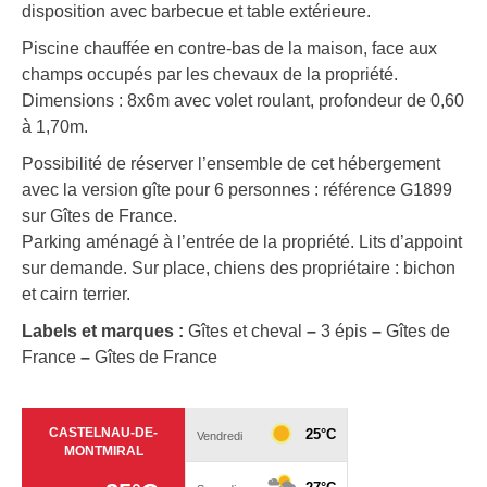
disposition avec barbecue et table extérieure.
Piscine chauffée en contre-bas de la maison, face aux
champs occupés par les chevaux de la propriété.
Dimensions : 8x6m avec volet roulant, profondeur de 0,60
à 1,70m.
Possibilité de réserver l’ensemble de cet hébergement
avec la version gîte pour 6 personnes : référence G1899
sur Gîtes de France.
Parking aménagé à l’entrée de la propriété. Lits d’appoint
sur demande. Sur place, chiens des propriétaire : bichon
et cairn terrier.
Labels et marques :
Gîtes et cheval
–
3 épis
–
Gîtes de
France
–
Gîtes de France