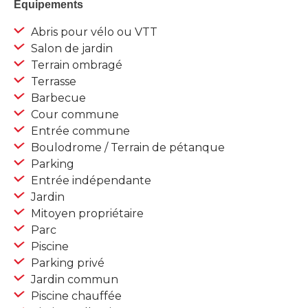
Equipements
Abris pour vélo ou VTT
Salon de jardin
Terrain ombragé
Terrasse
Barbecue
Cour commune
Entrée commune
Boulodrome / Terrain de pétanque
Parking
Entrée indépendante
Jardin
Mitoyen propriétaire
Parc
Piscine
Parking privé
Jardin commun
Piscine chauffée