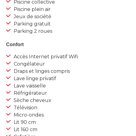
Piscine collective
Piscine plein air
Jeux de société
Parking gratuit
Parking 2 roues
Confort
Accès Internet privatif Wifi
Congélateur
Draps et linges compris
Lave linge privatif
Lave vaisselle
Réfrigérateur
Sèche cheveux
Télévision
Micro-ondes
Lit 90 cm
Lit 160 cm