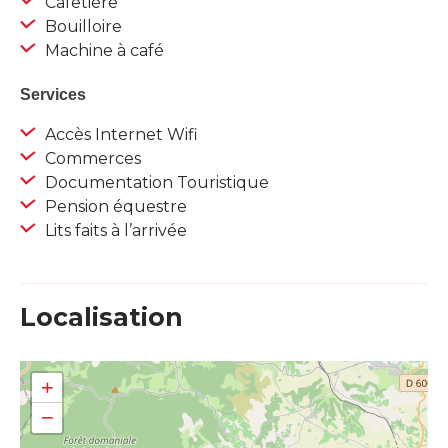
Cafetière
Bouilloire
Machine à café
Services
Accès Internet Wifi
Commerces
Documentation Touristique
Pension équestre
Lits faits à l’arrivée
Localisation
+
−