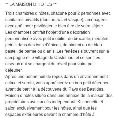
** LA MAISON D’HOTES **
Trois chambres d’hôtes, chacune pour 2 personnes avec
sanitaires privatifs (douche, wc et vasque), aménagées
avec goût pour privilégier le bien être de votre séjour.
Les chambres ont fait l’objet d’une décoration
personnalisée avec petit mobilier de brocante, meubles
peints dans des tons d’épices, de piment ou de bleu
pastel, de parme ou d’anis. Les fenêtres s’ouvrent sur la
campagne et le village de Castelnau, et ce sont les
oiseaux qui se chargent du réveil pour votre petit
déjeuner.
Après une bonne nuit de repos dans un environnement
calme et serein, vous apprécierez un bon petit déjeuner
avant de partir à la découverte du Pays des Bastides.
Maison d’hôtes située dans une annexe de la maison des
propriétaires avec accès indépendant. Kitchenette et
salon exclusivement pour les hôtes, ainsi que les
espaces extérieures devant la chambre d’hôte à