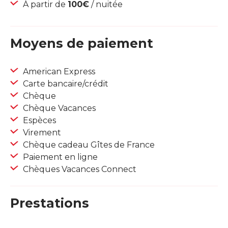
À partir de
100€
/ nuitée
Moyens de paiement
American Express
Carte bancaire/crédit
Chèque
Chèque Vacances
Espèces
Virement
Chèque cadeau Gîtes de France
Paiement en ligne
Chèques Vacances Connect
Prestations