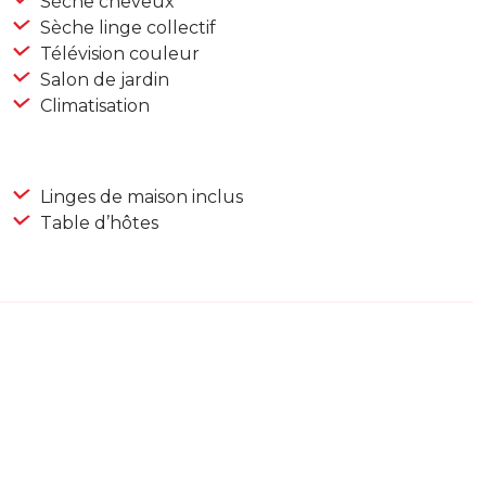
Sèche cheveux
Sèche linge collectif
Télévision couleur
Salon de jardin
Climatisation
Linges de maison inclus
Table d’hôtes