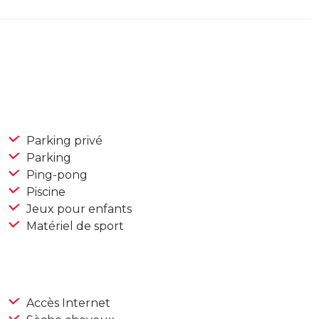
Parking privé
Parking
Ping-pong
Piscine
Jeux pour enfants
Matériel de sport
Accès Internet