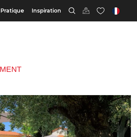
Pratique
Inspiration
fr
MENT