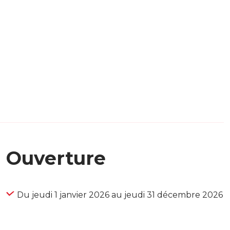
Ouverture
Du jeudi 1 janvier 2026 au jeudi 31 décembre 2026