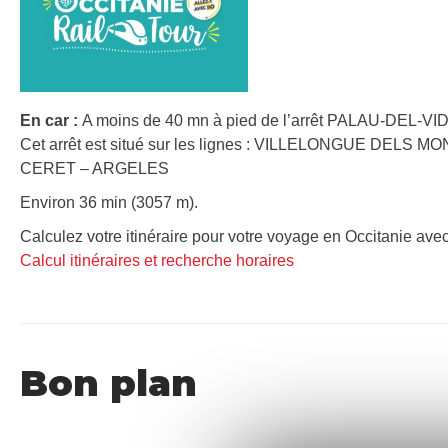
En car :
A moins de 40 mn à pied de l’arrêt PALAU-DEL-VID
Cet arrêt est situé sur les lignes : VILLELONGUE DELS
CERET – ARGELES
Environ 36 min (3057 m).
Calculez votre itinéraire pour votre voyage en Occitanie avec
Calcul itinéraires et recherche horaires
Bon plan