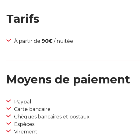
Tarifs
À partir de
90€
/ nuitée
Moyens de paiement
Paypal
Carte bancaire
Chèques bancaires et postaux
Espèces
Virement