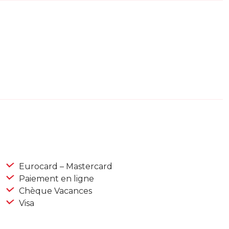
Eurocard – Mastercard
Paiement en ligne
Chèque Vacances
Visa