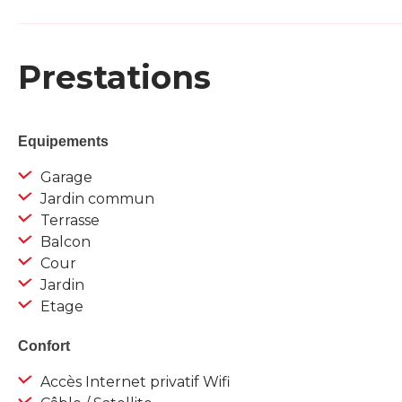
Prestations
Equipements
Garage
Jardin commun
Terrasse
Balcon
Cour
Jardin
Etage
Confort
Accès Internet privatif Wifi