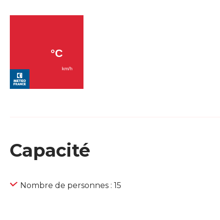
Capacité
Nombre de personnes : 15