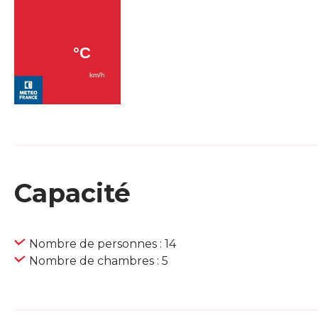
Capacité
Nombre de personnes : 14
Nombre de chambres : 5