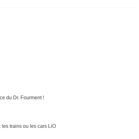
ce du Dr. Fourment !
 les trains ou les cars LiO