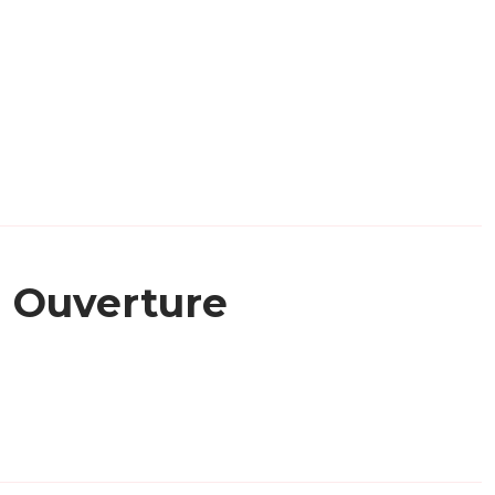
Ouverture