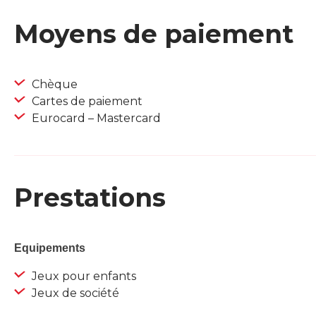
Moyens de paiement
Chèque
Cartes de paiement
Eurocard – Mastercard
Prestations
Equipements
Jeux pour enfants
Jeux de société