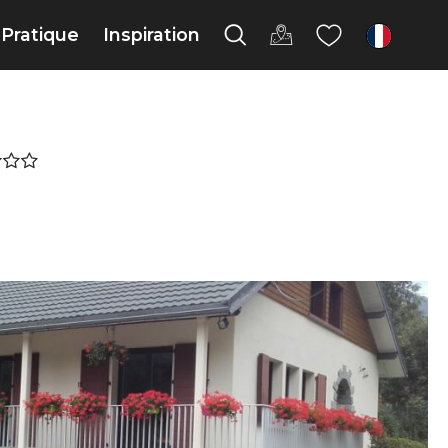
Pratique
Inspiration
fr