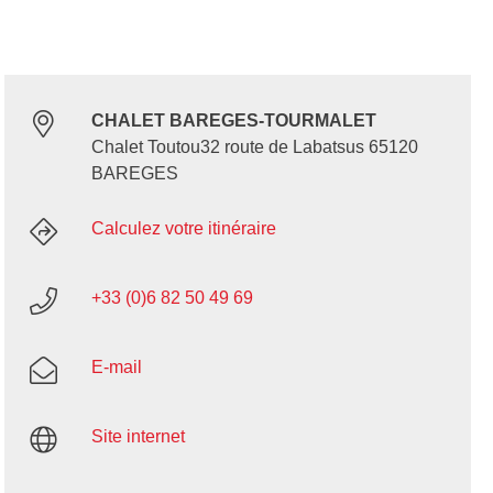
CHALET BAREGES-TOURMALET
Chalet Toutou32 route de Labatsus 65120
BAREGES
Calculez votre itinéraire
+33 (0)6 82 50 49 69
E-mail
Site internet