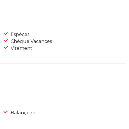
Espèces
Chèque Vacances
Virement
Balançoire