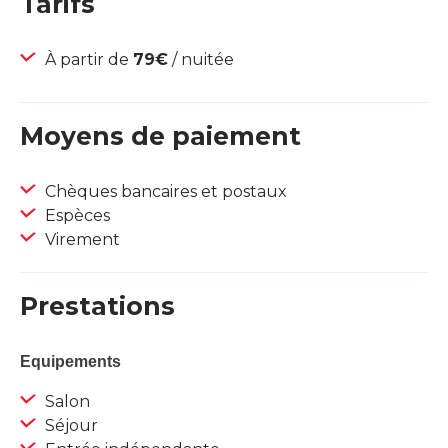
Tarifs
À partir de
79€
/ nuitée
Moyens de paiement
Chèques bancaires et postaux
Espèces
Virement
Prestations
Equipements
Salon
Séjour