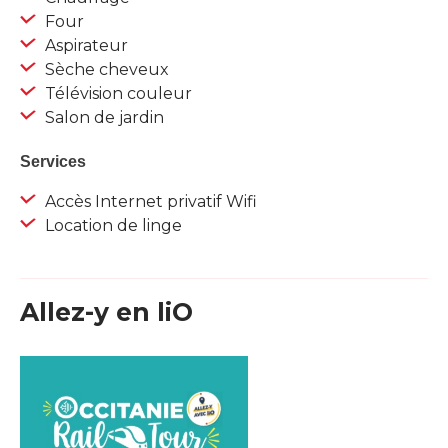
Four
Aspirateur
Sèche cheveux
Télévision couleur
Salon de jardin
Services
Accès Internet privatif Wifi
Location de linge
Allez-y en liO