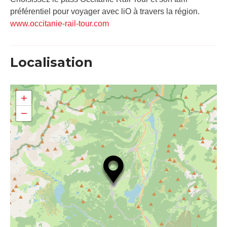
préférentiel pour voyager avec liO à travers la région.
www.occitanie-rail-tour.com
Localisation
+
−