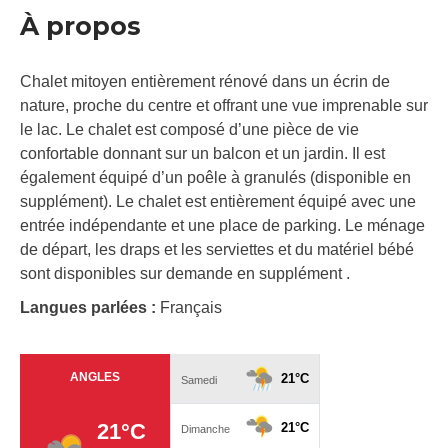
À propos
Chalet mitoyen entièrement rénové dans un écrin de
nature, proche du centre et offrant une vue imprenable sur
le lac. Le chalet est composé d’une pièce de vie
confortable donnant sur un balcon et un jardin. Il est
également équipé d’un poêle à granulés (disponible en
supplément). Le chalet est entièrement équipé avec une
entrée indépendante et une place de parking. Le ménage
de départ, les draps et les serviettes et du matériel bébé
sont disponibles sur demande en supplément .
Langues parlées :
Français