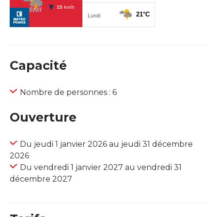
Capacité
Nombre de personnes : 6
Ouverture
Du jeudi 1 janvier 2026 au jeudi 31 décembre
2026
Du vendredi 1 janvier 2027 au vendredi 31
décembre 2027