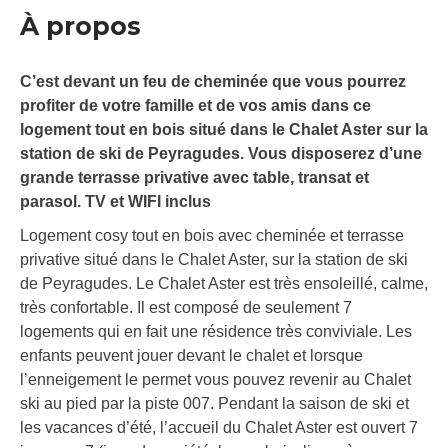
À propos
C’est devant un feu de cheminée que vous pourrez
profiter de votre famille et de vos amis dans ce
logement tout en bois situé dans le Chalet Aster sur la
station de ski de Peyragudes. Vous disposerez d’une
grande terrasse privative avec table, transat et
parasol. TV et WIFI inclus
Logement cosy tout en bois avec cheminée et terrasse
privative situé dans le Chalet Aster, sur la station de ski
de Peyragudes. Le Chalet Aster est très ensoleillé, calme,
très confortable. Il est composé de seulement 7
logements qui en fait une résidence très conviviale. Les
enfants peuvent jouer devant le chalet et lorsque
l’enneigement le permet vous pouvez revenir au Chalet
ski au pied par la piste 007. Pendant la saison de ski et
les vacances d’été, l’accueil du Chalet Aster est ouvert 7