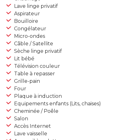
Lave linge privatif
Aspirateur
Bouilloire
Congélateur
Micro-ondes
Câble / Satellite
Sèche linge privatif
Lit bébé
Télévision couleur
Table à repasser
Grille-pain
Four
Plaque à induction
Equipements enfants (Lits, chaises)
Cheminée / Poêle
Salon
Accès Internet
Lave vaisselle