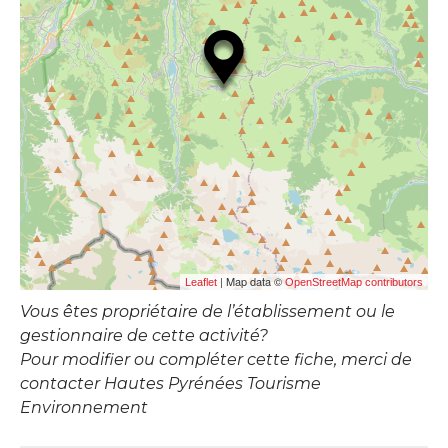
| Map data ©
Leaflet
OpenStreetMap contributors
Vous êtes propriétaire de l’établissement ou le
gestionnaire de cette activité?
Pour modifier ou compléter cette fiche, merci de
contacter Hautes Pyrénées Tourisme
Environnement