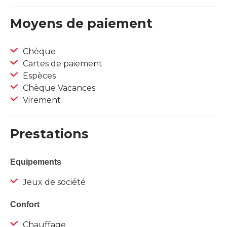
Moyens de paiement
Chèque
Cartes de paiement
Espèces
Chèque Vacances
Virement
Prestations
Equipements
Jeux de société
Confort
Chauffage