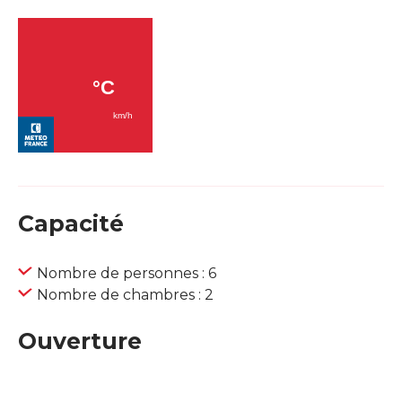
Capacité
Nombre de personnes : 6
Nombre de chambres : 2
Ouverture