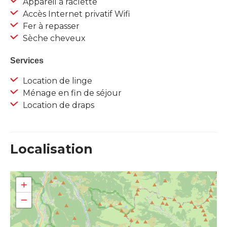
Appareil à raclette
Accès Internet privatif Wifi
Fer à repasser
Sèche cheveux
Services
Location de linge
Ménage en fin de séjour
Location de draps
Localisation
+
−