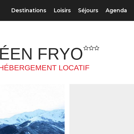
Destinations
Loisirs
Séjours
Agenda
ÉEN FRYO
HÉBERGEMENT LOCATIF