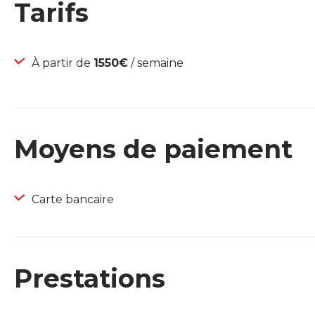
Tarifs
À partir de
1550€
/ semaine
Moyens de paiement
Carte bancaire
Prestations