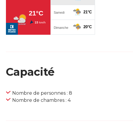
Capacité
Nombre de personnes : 8
Nombre de chambres : 4