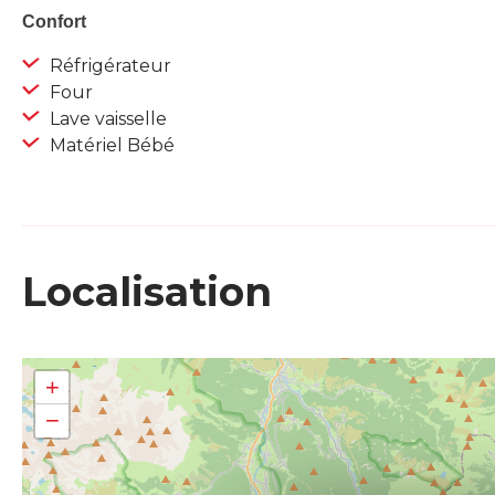
Confort
Réfrigérateur
Four
Lave vaisselle
Matériel Bébé
Localisation
+
−