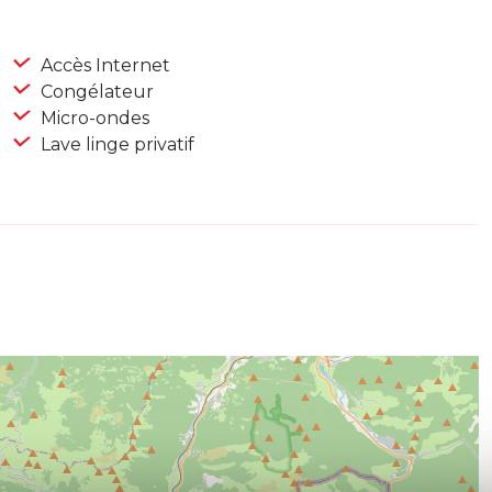
Accès Internet
Congélateur
Micro-ondes
Lave linge privatif