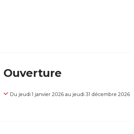
Ouverture
Du jeudi 1 janvier 2026 au jeudi 31 décembre 2026