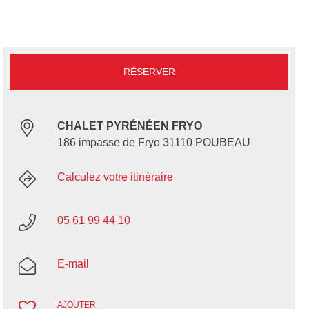
RÉSERVER
CHALET PYRÉNÉEN FRYO
186 impasse de Fryo 31110 POUBEAU
Calculez votre itinéraire
05 61 99 44 10
E-mail
AJOUTER