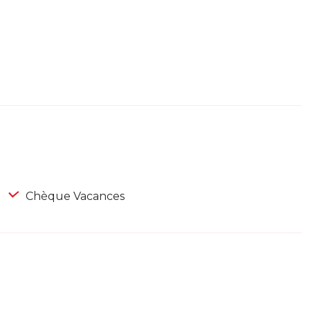
Chèque Vacances