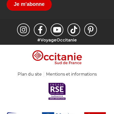
Je m'abonne
#VoyageOccitanie
Plan du site
Mentions et informations