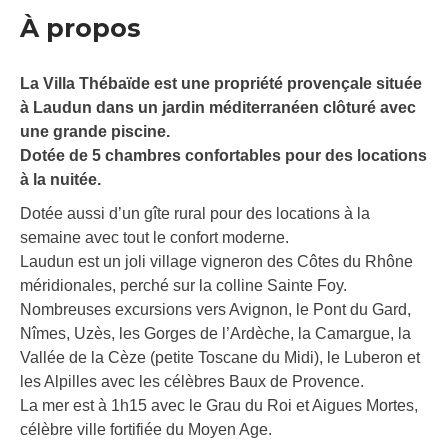
À propos
La Villa Thébaïde est une propriété provençale située
à Laudun dans un jardin méditerranéen clôturé avec
une grande piscine.
Dotée de 5 chambres confortables pour des locations
à la nuitée.
Dotée aussi d’un gîte rural pour des locations à la
semaine avec tout le confort moderne.
Laudun est un joli village vigneron des Côtes du Rhône
méridionales, perché sur la colline Sainte Foy.
Nombreuses excursions vers Avignon, le Pont du Gard,
Nîmes, Uzès, les Gorges de l’Ardèche, la Camargue, la
Vallée de la Cèze (petite Toscane du Midi), le Luberon et
les Alpilles avec les célèbres Baux de Provence.
La mer est à 1h15 avec le Grau du Roi et Aigues Mortes,
célèbre ville fortifiée du Moyen Age.