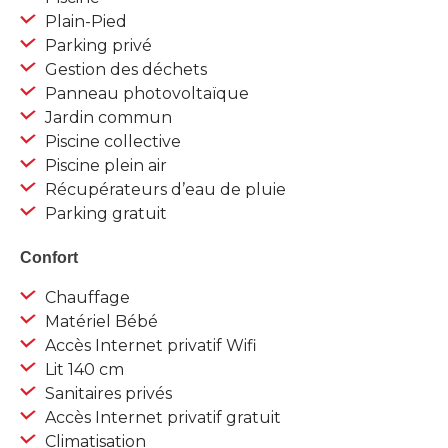
Plain-Pied
Parking privé
Gestion des déchets
Panneau photovoltaïque
Jardin commun
Piscine collective
Piscine plein air
Récupérateurs d’eau de pluie
Parking gratuit
Confort
Chauffage
Matériel Bébé
Accès Internet privatif Wifi
Lit 140 cm
Sanitaires privés
Accès Internet privatif gratuit
Climatisation