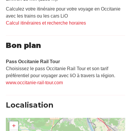
Calculez votre itinéraire pour votre voyage en Occitanie
avec les trains ou les cars LiO
Calcul itinéraires et recherche horaires
Bon plan
Pass Occitanie Rail Tour​
Choisissez le pass Occitanie Rail Tour et son tarif
préférentiel pour voyager avec liO à travers la région.
www.occitanie-rail-tour.com
Localisation
+