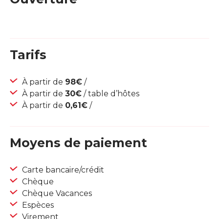
Tarifs
À partir de
98€
/
À partir de
30€
/ table d’hôtes
À partir de
0,61€
/
Moyens de paiement
Carte bancaire/crédit
Chèque
Chèque Vacances
Espèces
Virement