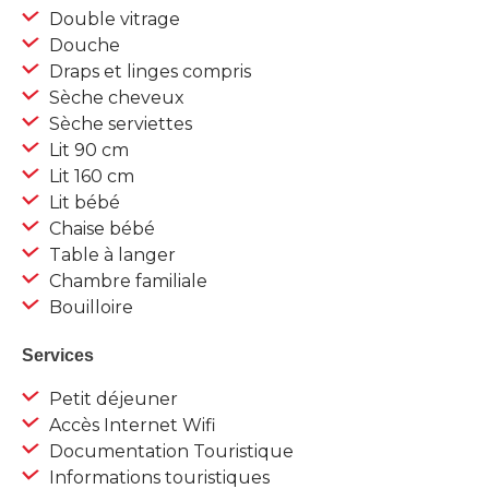
Double vitrage
Douche
Draps et linges compris
Sèche cheveux
Sèche serviettes
Lit 90 cm
Lit 160 cm
Lit bébé
Chaise bébé
Table à langer
Chambre familiale
Bouilloire
Services
Petit déjeuner
Accès Internet Wifi
Documentation Touristique
Informations touristiques