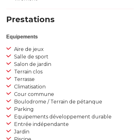
Prestations
Equipements
Aire de jeux
Salle de sport
Salon de jardin
Terrain clos
Terrasse
Climatisation
Cour commune
Boulodrome / Terrain de pétanque
Parking
Equipements développement durable
Entrée indépendante
Jardin
Piscine