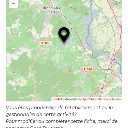
−
| Map data ©
Leaflet
OpenStreetMap contributors
Vous êtes propriétaire de l’établissement ou le
gestionnaire de cette activité?
Pour modifier ou compléter cette fiche, merci de