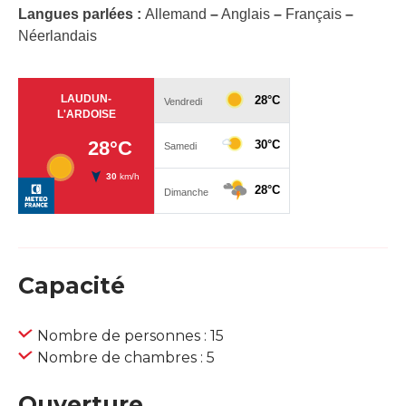
Langues parlées :
Allemand
–
Anglais
–
Français
–
Néerlandais
Capacité
Nombre de personnes : 15
Nombre de chambres : 5
Ouverture