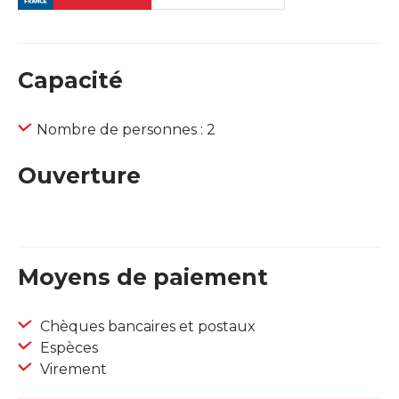
Capacité
Nombre de personnes : 2
Ouverture
Moyens de paiement
Chèques bancaires et postaux
Espèces
Virement