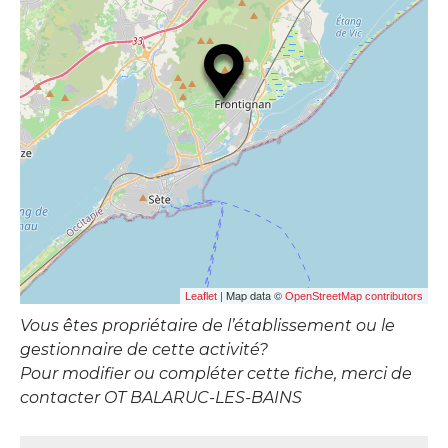
| Map data ©
Leaflet
OpenStreetMap contributors
Vous êtes propriétaire de l’établissement ou le
gestionnaire de cette activité?
Pour modifier ou compléter cette fiche, merci de
contacter OT BALARUC-LES-BAINS