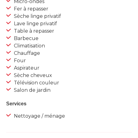
Micro-ondes
Fer à repasser
Sèche linge privatif
Lave linge privatif
Table à repasser
Barbecue
Climatisation
Chauffage
Four
Aspirateur
Sèche cheveux
Télévision couleur
Salon de jardin
Services
Nettoyage / ménage