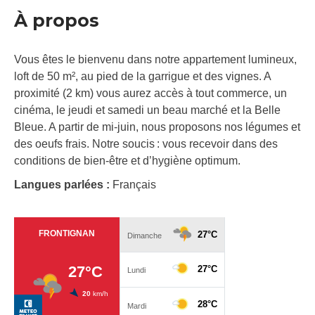
À propos
Vous êtes le bienvenu dans notre appartement lumineux,
loft de 50 m², au pied de la garrigue et des vignes. A
proximité (2 km) vous aurez accès à tout commerce, un
cinéma, le jeudi et samedi un beau marché et la Belle
Bleue. A partir de mi-juin, nous proposons nos légumes et
des oeufs frais. Notre soucis : vous recevoir dans des
conditions de bien-être et d’hygiène optimum.
Langues parlées :
Français