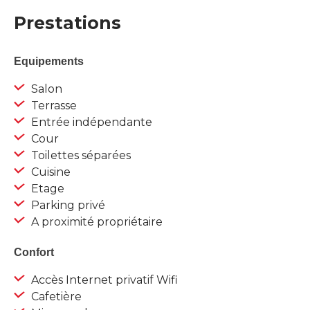
Prestations
Equipements
Salon
Terrasse
Entrée indépendante
Cour
Toilettes séparées
Cuisine
Etage
Parking privé
A proximité propriétaire
Confort
Accès Internet privatif Wifi
Cafetière