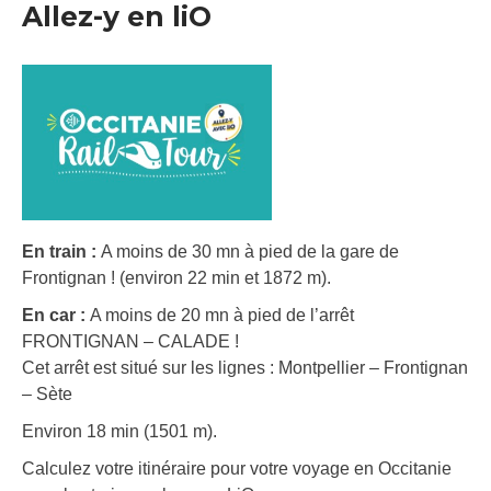
Allez-y en liO
En train :
A moins de 30 mn à pied de la gare de
Frontignan ! (environ 22 min et 1872 m).
En car :
A moins de 20 mn à pied de l’arrêt
FRONTIGNAN – CALADE !
Cet arrêt est situé sur les lignes : Montpellier – Frontignan
– Sète
Environ 18 min (1501 m).
Calculez votre itinéraire pour votre voyage en Occitanie