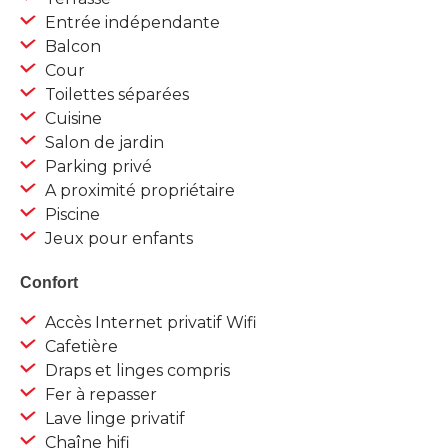
Entrée indépendante
Balcon
Cour
Toilettes séparées
Cuisine
Salon de jardin
Parking privé
A proximité propriétaire
Piscine
Jeux pour enfants
Confort
Accès Internet privatif Wifi
Cafetière
Draps et linges compris
Fer à repasser
Lave linge privatif
Chaîne hifi