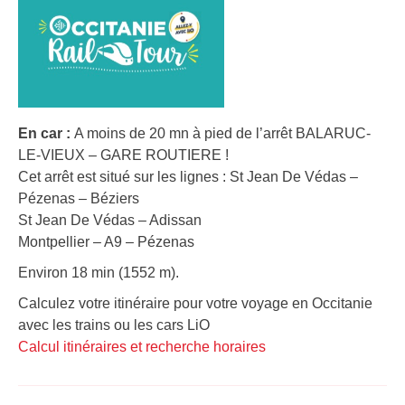
En car :
A moins de 20 mn à pied de l’arrêt BALARUC-
LE-VIEUX – GARE ROUTIERE !
Cet arrêt est situé sur les lignes : St Jean De Védas –
Pézenas – Béziers
St Jean De Védas – Adissan
Montpellier – A9 – Pézenas
Environ 18 min (1552 m).
Calculez votre itinéraire pour votre voyage en Occitanie
avec les trains ou les cars LiO
Calcul itinéraires et recherche horaires