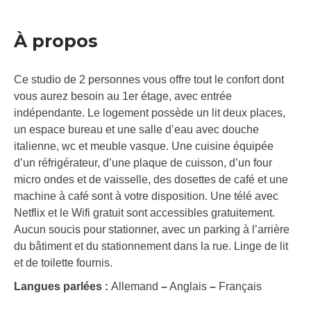
À propos
Ce studio de 2 personnes vous offre tout le confort dont
vous aurez besoin au 1er étage, avec entrée
indépendante. Le logement possède un lit deux places,
un espace bureau et une salle d’eau avec douche
italienne, wc et meuble vasque. Une cuisine équipée
d’un réfrigérateur, d’une plaque de cuisson, d’un four
micro ondes et de vaisselle, des dosettes de café et une
machine à café sont à votre disposition. Une télé avec
Netflix et le Wifi gratuit sont accessibles gratuitement.
Aucun soucis pour stationner, avec un parking à l’arrière
du bâtiment et du stationnement dans la rue. Linge de lit
et de toilette fournis.
Langues parlées :
Allemand
–
Anglais
–
Français