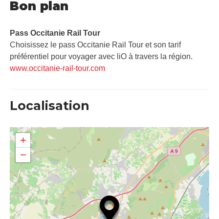
Bon plan
Pass Occitanie Rail Tour​
Choisissez le pass Occitanie Rail Tour et son tarif
préférentiel pour voyager avec liO à travers la région.
www.occitanie-rail-tour.com
Localisation
+
−