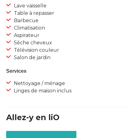
Lave vaisselle
Table à repasser
Barbecue
Climatisation
Aspirateur
Sèche cheveux
Télévision couleur
Salon de jardin
Services
Nettoyage / ménage
Linges de maison inclus
Allez-y en liO