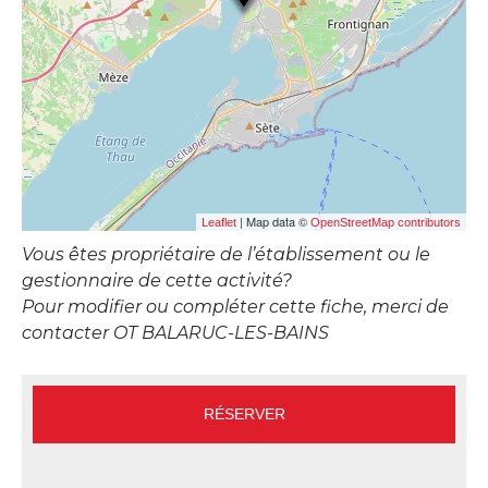
| Map data ©
Leaflet
OpenStreetMap contributors
Vous êtes propriétaire de l’établissement ou le
gestionnaire de cette activité?
Pour modifier ou compléter cette fiche, merci de
contacter OT BALARUC-LES-BAINS
RÉSERVER