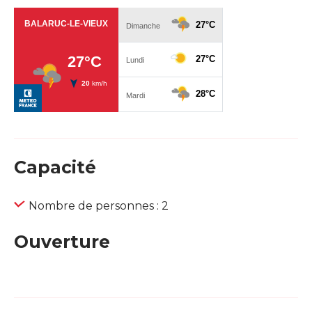
Capacité
Nombre de personnes : 2
Ouverture