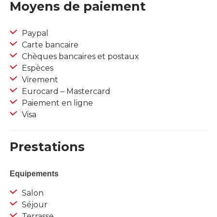
Moyens de paiement
Paypal
Carte bancaire
Chèques bancaires et postaux
Espèces
Virement
Eurocard – Mastercard
Paiement en ligne
Visa
Prestations
Equipements
Salon
Séjour
Terrasse