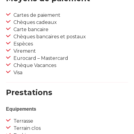
Cartes de paiement
Chèques cadeaux
Carte bancaire
Chèques bancaires et postaux
Espèces
Virement
Eurocard – Mastercard
Chèque Vacances
Visa
Prestations
Equipements
Terrasse
Terrain clos