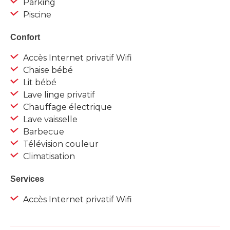
Parking
Piscine
Confort
Accès Internet privatif Wifi
Chaise bébé
Lit bébé
Lave linge privatif
Chauffage électrique
Lave vaisselle
Barbecue
Télévision couleur
Climatisation
Services
Accès Internet privatif Wifi