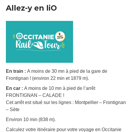
Allez-y en liO
En train :
A moins de 30 mn à pied de la gare de
Frontignan ! (environ 22 min et 1879 m).
En car :
A moins de 10 mn à pied de l’arrêt
FRONTIGNAN – CALADE !
Cet arrêt est situé sur les lignes : Montpellier – Frontignan
– Sète
Environ 10 min (838 m).
Calculez votre itinéraire pour votre voyage en Occitanie