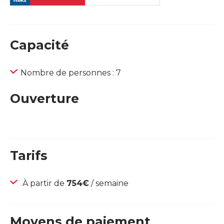
Capacité
Nombre de personnes : 7
Ouverture
Tarifs
À partir de
754€
/ semaine
Moyens de paiement