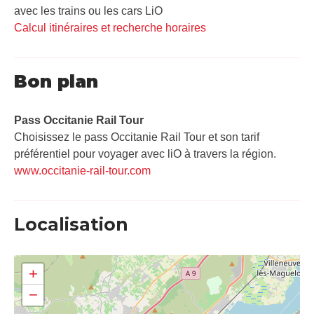
avec les trains ou les cars LiO
Calcul itinéraires et recherche horaires
Bon plan
Pass Occitanie Rail Tour​
Choisissez le pass Occitanie Rail Tour et son tarif
préférentiel pour voyager avec liO à travers la région.
www.occitanie-rail-tour.com
Localisation
+
−