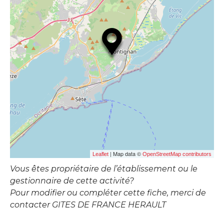
| Map data ©
Leaflet
OpenStreetMap contributors
Vous êtes propriétaire de l’établissement ou le
gestionnaire de cette activité?
Pour modifier ou compléter cette fiche, merci de
contacter GITES DE FRANCE HERAULT