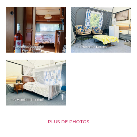
– © Henriette Kerkhoff
– © Henriette Kerkhoff
– © Henriette Kerkhoff
PLUS DE PHOTOS