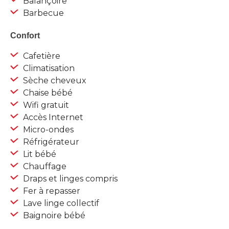
Balançoire
Barbecue
Confort
Cafetière
Climatisation
Sèche cheveux
Chaise bébé
Wifi gratuit
Accès Internet
Micro-ondes
Réfrigérateur
Lit bébé
Chauffage
Draps et linges compris
Fer à repasser
Lave linge collectif
Baignoire bébé