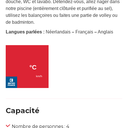
douche, WC et lavabo. Détendez-vous, allez nager dans
notre piscine (entièrement clôturée et purifiée au sel),
utilisez les balançoires ou faites une partie de volley ou
de badminton.
Langues parlées :
Néerlandais
–
Français
–
Anglais
Capacité
Nombre de personnes : 4