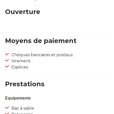
Ouverture
Moyens de paiement
Chèques bancaires et postaux
Virement
Espèces
Prestations
Equipements
Bac à sable