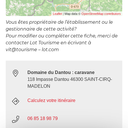
| Map data ©
Leaflet
OpenStreetMap contributors
Vous êtes propriétaire de l’établissement ou le
gestionnaire de cette activité?
Pour modifier ou compléter cette fiche, merci de
contacter Lot Tourisme en écrivant à
vit@tourisme – lot.com
Domaine du Dantou : caravane
118 Impasse Dantou 46300 SAINT-CIRQ-
MADELON
Calculez votre itinéraire
06 85 18 98 79