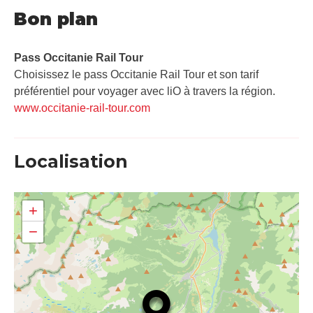
Bon plan
Pass Occitanie Rail Tour​
Choisissez le pass Occitanie Rail Tour et son tarif
préférentiel pour voyager avec liO à travers la région.
www.occitanie-rail-tour.com
Localisation
+
−