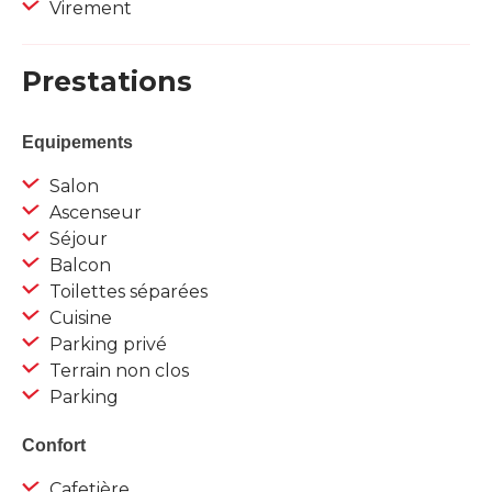
Virement
Prestations
Equipements
Salon
Ascenseur
Séjour
Balcon
Toilettes séparées
Cuisine
Parking privé
Terrain non clos
Parking
Confort
Cafetière