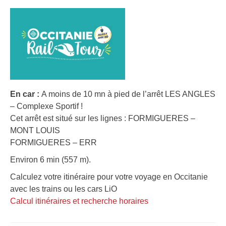
En car :
A moins de 10 mn à pied de l’arrêt LES ANGLES
– Complexe Sportif !
Cet arrêt est situé sur les lignes : FORMIGUERES –
MONT LOUIS
FORMIGUERES – ERR
Environ 6 min (557 m).
Calculez votre itinéraire pour votre voyage en Occitanie
avec les trains ou les cars LiO
Calcul itinéraires et recherche horaires