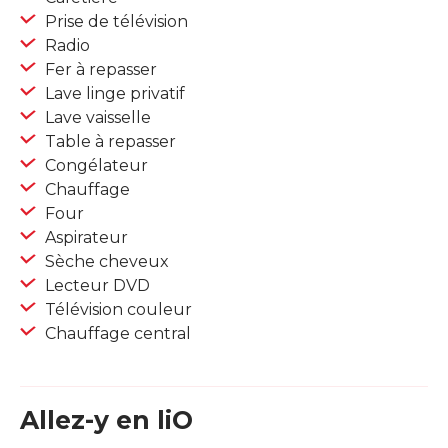
Prise de télévision
Radio
Fer à repasser
Lave linge privatif
Lave vaisselle
Table à repasser
Congélateur
Chauffage
Four
Aspirateur
Sèche cheveux
Lecteur DVD
Télévision couleur
Chauffage central
Allez-y en liO