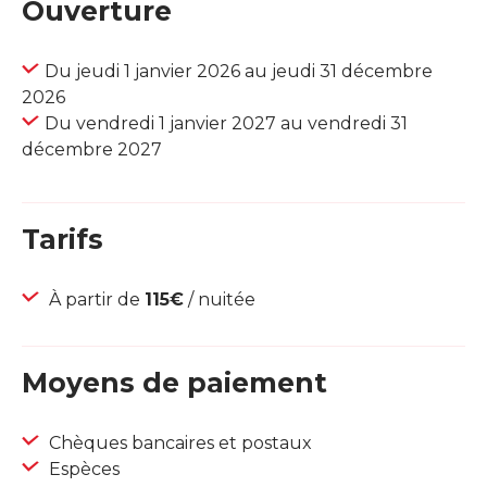
Ouverture
Du jeudi 1 janvier 2026 au jeudi 31 décembre
2026
Du vendredi 1 janvier 2027 au vendredi 31
décembre 2027
Tarifs
À partir de
115€
/ nuitée
Moyens de paiement
Chèques bancaires et postaux
Espèces