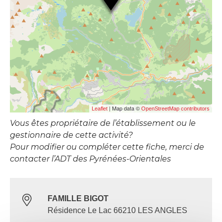
| Map data ©
Leaflet
OpenStreetMap contributors
Vous êtes propriétaire de l’établissement ou le
gestionnaire de cette activité?
Pour modifier ou compléter cette fiche, merci de
contacter l’ADT des Pyrénées-Orientales
FAMILLE BIGOT
Résidence Le Lac 66210 LES ANGLES