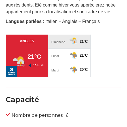
aux résidents. Eté comme hiver vous apprécierez notre
appartement pour sa localisation et son cadre de vie.
Langues parlées :
Italien
–
Anglais
–
Français
Capacité
Nombre de personnes : 6