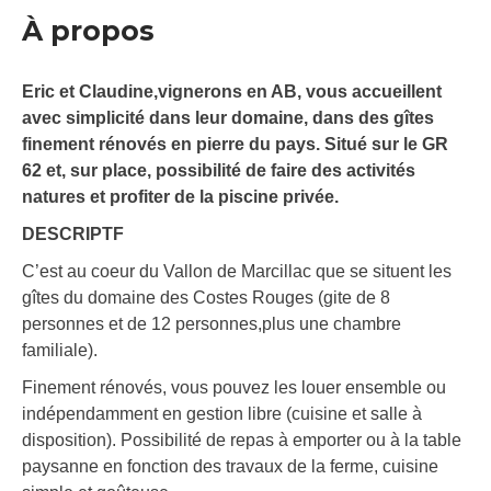
À propos
Eric et Claudine,vignerons en AB, vous accueillent
avec simplicité dans leur domaine, dans des gîtes
finement rénovés en pierre du pays. Situé sur le GR
62 et, sur place, possibilité de faire des activités
natures et profiter de la piscine privée.
DESCRIPTF
C’est au coeur du Vallon de Marcillac que se situent les
gîtes du domaine des Costes Rouges (gite de 8
personnes et de 12 personnes,plus une chambre
familiale).
Finement rénovés, vous pouvez les louer ensemble ou
indépendamment en gestion libre (cuisine et salle à
disposition). Possibilité de repas à emporter ou à la table
paysanne en fonction des travaux de la ferme, cuisine