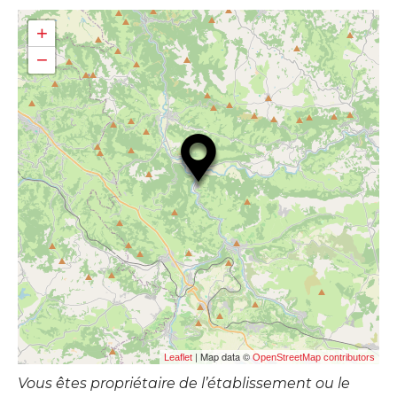
+
−
| Map data ©
Leaflet
OpenStreetMap contributors
Vous êtes propriétaire de l’établissement ou le