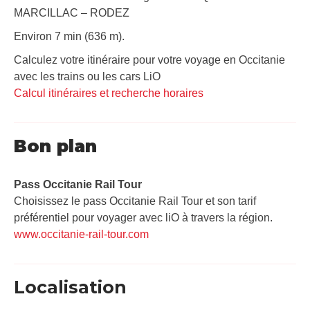
MARCILLAC – RODEZ
Environ 7 min (636 m).
Calculez votre itinéraire pour votre voyage en Occitanie
avec les trains ou les cars LiO
Calcul itinéraires et recherche horaires
Bon plan
Pass Occitanie Rail Tour​
Choisissez le pass Occitanie Rail Tour et son tarif
préférentiel pour voyager avec liO à travers la région.
www.occitanie-rail-tour.com
Localisation