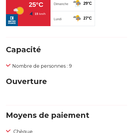
Capacité
Nombre de personnes : 9
Ouverture
Moyens de paiement
Chèque