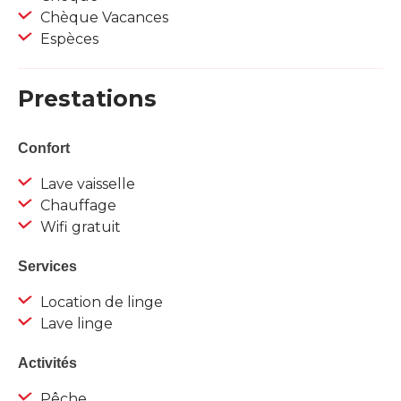
Chèque Vacances
Espèces
Prestations
Confort
Lave vaisselle
Chauffage
Wifi gratuit
Services
Location de linge
Lave linge
Activités
Pêche