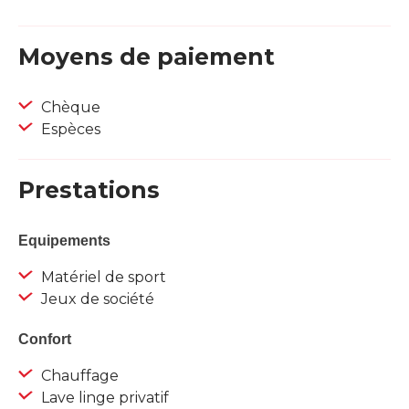
Moyens de paiement
Chèque
Espèces
Prestations
Equipements
Matériel de sport
Jeux de société
Confort
Chauffage
Lave linge privatif