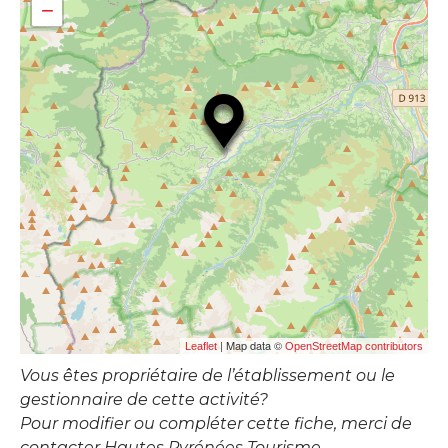
−
| Map data ©
Leaflet
OpenStreetMap contributors
Vous êtes propriétaire de l’établissement ou le
gestionnaire de cette activité?
Pour modifier ou compléter cette fiche, merci de
contacter Hautes Pyrénées Tourisme