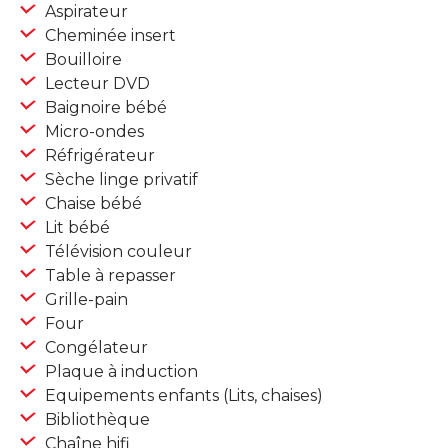
Aspirateur
Cheminée insert
Bouilloire
Lecteur DVD
Baignoire bébé
Micro-ondes
Réfrigérateur
Sèche linge privatif
Chaise bébé
Lit bébé
Télévision couleur
Table à repasser
Grille-pain
Four
Congélateur
Plaque à induction
Equipements enfants (Lits, chaises)
Bibliothèque
Chaîne hifi