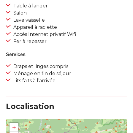
Table à langer
Salon
Lave vaisselle
Appareil à raclette
Accès Internet privatif Wifi
Fer à repasser
Services
Draps et linges compris
Ménage en fin de séjour
Lits faits à l’arrivée
Localisation
+