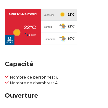
Capacité
Nombre de personnes : 8
Nombre de chambres : 4
Ouverture