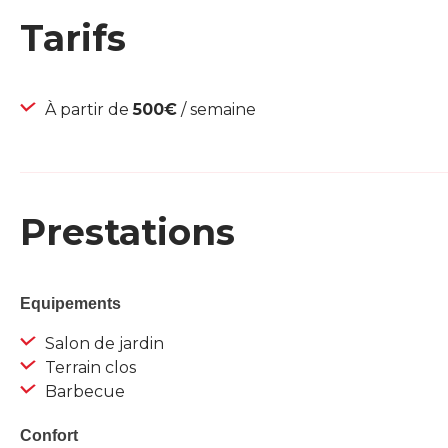
Tarifs
À partir de
500€
/ semaine
Prestations
Equipements
Salon de jardin
Terrain clos
Barbecue
Confort