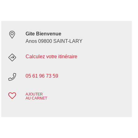
Gite Bienvenue
Anos 09800 SAINT-LARY
Calculez votre itinéraire
05 61 96 73 59
AJOUTER
AU CARNET