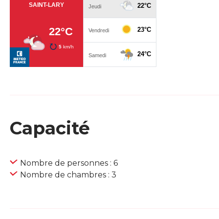
Capacité
Nombre de personnes : 6
Nombre de chambres : 3