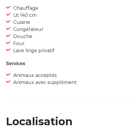
Chauffage
Lit 140 cm
Cuisine
Congélateur
Douche
Four
Lave linge privatif
Services
Animaux acceptés
Animaux avec supplément
Localisation