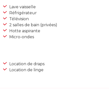
Lave vaisselle
Réfrigérateur
Télévision
2 salles de bain (privées)
Hotte aspirante
Micro-ondes
Location de draps
Location de linge