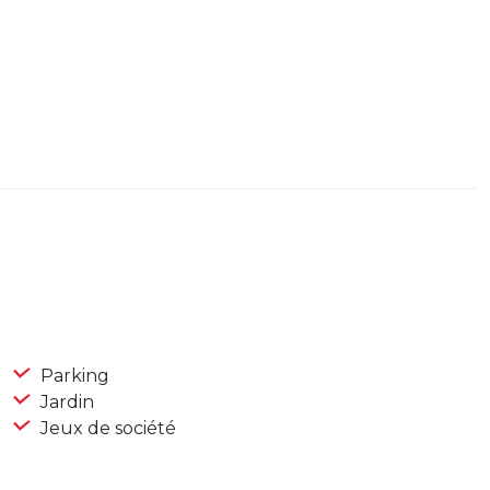
Parking
Jardin
Jeux de société