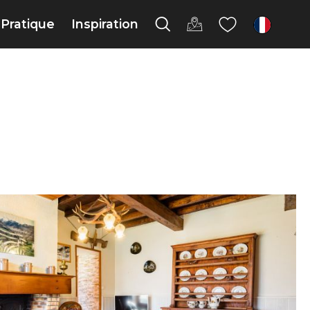
Pratique
Inspiration
fr