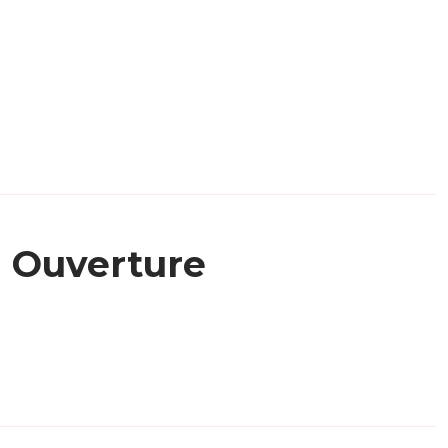
Ouverture