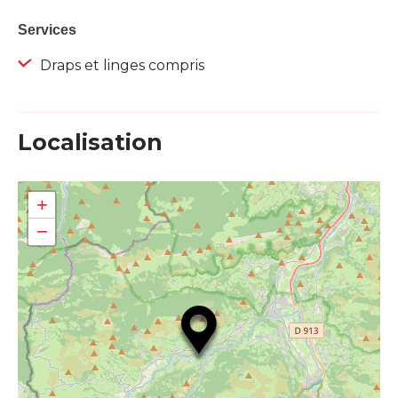
Services
Draps et linges compris
Localisation
+
−