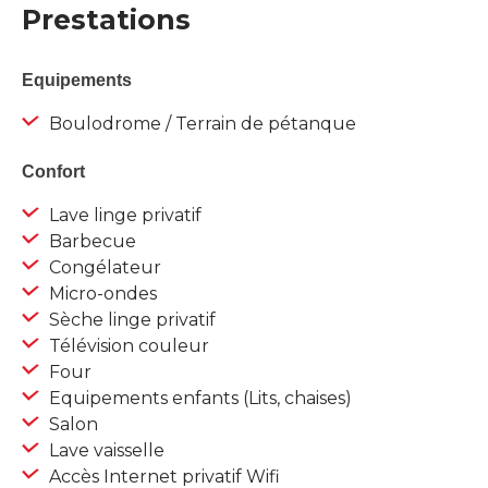
Prestations
Equipements
Boulodrome / Terrain de pétanque
Confort
Lave linge privatif
Barbecue
Congélateur
Micro-ondes
Sèche linge privatif
Télévision couleur
Four
Equipements enfants (Lits, chaises)
Salon
Lave vaisselle
Accès Internet privatif Wifi