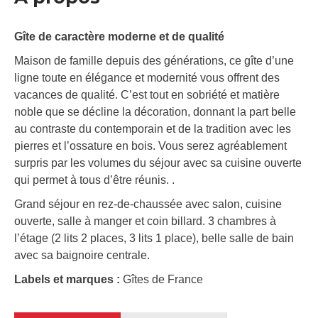
Gîte de caractère moderne et de qualité
Maison de famille depuis des générations, ce gîte d’une
ligne toute en élégance et modernité vous offrent des
vacances de qualité. C’est tout en sobriété et matière
noble que se décline la décoration, donnant la part belle
au contraste du contemporain et de la tradition avec les
pierres et l’ossature en bois. Vous serez agréablement
surpris par les volumes du séjour avec sa cuisine ouverte
qui permet à tous d’être réunis. .
Grand séjour en rez-de-chaussée avec salon, cuisine
ouverte, salle à manger et coin billard. 3 chambres à
l’étage (2 lits 2 places, 3 lits 1 place), belle salle de bain
avec sa baignoire centrale.
Labels et marques :
Gîtes de France