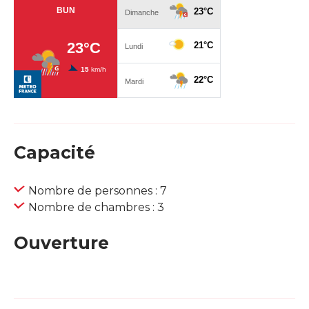
Capacité
Nombre de personnes : 7
Nombre de chambres : 3
Ouverture