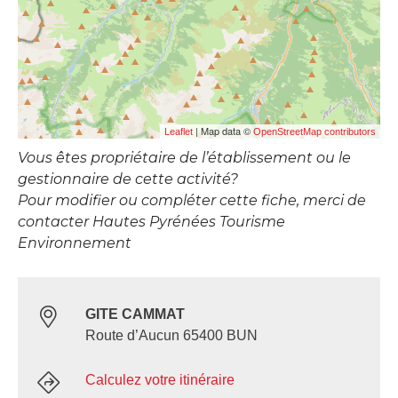
| Map data ©
Leaflet
OpenStreetMap contributors
Vous êtes propriétaire de l’établissement ou le
gestionnaire de cette activité?
Pour modifier ou compléter cette fiche, merci de
contacter Hautes Pyrénées Tourisme
Environnement
GITE CAMMAT
Route d’Aucun 65400 BUN
Calculez votre itinéraire