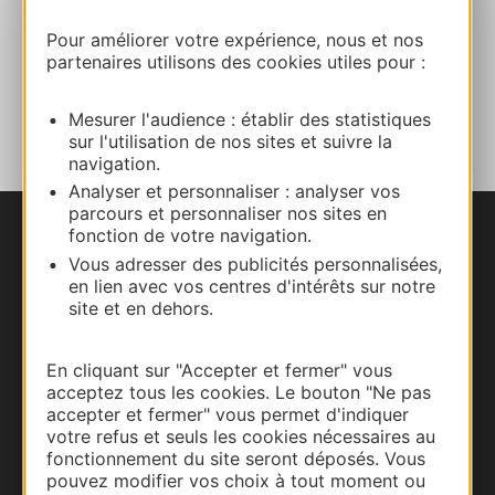
E-mail
Pour améliorer votre expérience, nous et nos
partenaires utilisons des cookies utiles pour :
AJOUTER
AU CARNET
Mesurer l'audience : établir des statistiques
sur l'utilisation de nos sites et suivre la
navigation.
Analyser et personnaliser : analyser vos
parcours et personnaliser nos sites en
fonction de votre navigation.
Nous contacter
Vous adresser des publicités personnalisées,
en lien avec vos centres d'intérêts sur notre
Carte interactive
site et en dehors.
Documentation
En cliquant sur "Accepter et fermer" vous
acceptez tous les cookies. Le bouton "Ne pas
accepter et fermer" vous permet d'indiquer
votre refus et seuls les cookies nécessaires au
fonctionnement du site seront déposés. Vous
pouvez modifier vos choix à tout moment ou