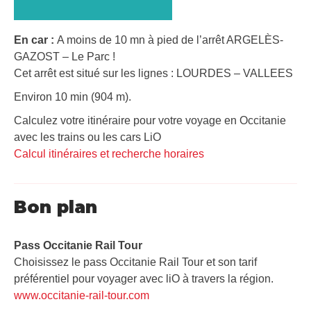
En car :
A moins de 10 mn à pied de l’arrêt ARGELÈS-
GAZOST – Le Parc !
Cet arrêt est situé sur les lignes : LOURDES – VALLEES
Environ 10 min (904 m).
Calculez votre itinéraire pour votre voyage en Occitanie
avec les trains ou les cars LiO
Calcul itinéraires et recherche horaires
Bon plan
Pass Occitanie Rail Tour​
Choisissez le pass Occitanie Rail Tour et son tarif
préférentiel pour voyager avec liO à travers la région.
www.occitanie-rail-tour.com