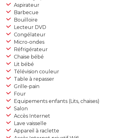
Aspirateur
Barbecue
Bouilloire
Lecteur DVD
Congélateur
Micro-ondes
Réfrigérateur
Chaise bébé
Lit bébé
Télévision couleur
Table à repasser
Grille-pain
Four
Equipements enfants (Lits, chaises)
Salon
Accès Internet
Lave vaisselle
Appareil à raclette