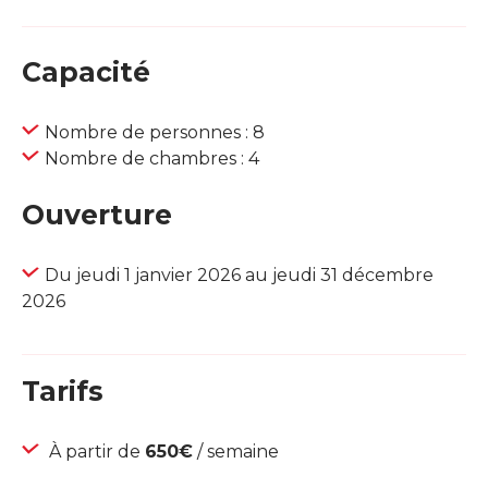
Capacité
Nombre de personnes : 8
Nombre de chambres : 4
Ouverture
Du jeudi 1 janvier 2026 au jeudi 31 décembre
2026
Tarifs
À partir de
650€
/ semaine