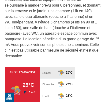
séjour/salle à manger prévu pour 8 personnes, et donnant
sur la terrasse et le jardin, une chambre (1 lit en 140)
avec salle d’eau attenante (douche à l’italienne) et un
WC indépendant. À l’étage 3 chambres (4 lits en 90 et 1
lit en 160), une salle de bain (douche à l’italienne et
baignoire) avec WC, un agréable espace commun avec
banquette. La location bénéficie d’un grand garage de 25
m². Vous pouvez voir sur les photos une cheminée. Celle
ci n’est pas utilisable par mesure de sécurité et n’est que
décorative.