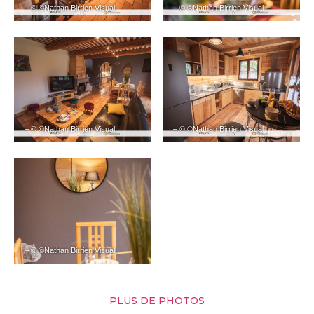
– © ©Nathan Birrien Visual
– © ©Nathan Birrien Visual
– © ©Nathan Birrien Visual
– © ©Nathan Birrien Visual
– © ©Nathan Birrien Visual
PLUS DE PHOTOS