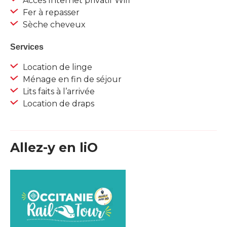
Accès Internet privatif Wifi
Fer à repasser
Sèche cheveux
Services
Location de linge
Ménage en fin de séjour
Lits faits à l’arrivée
Location de draps
Allez-y en liO