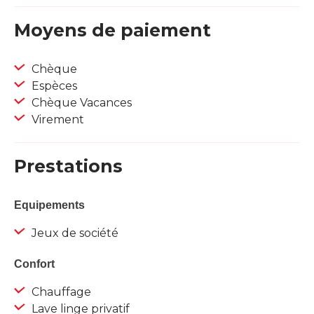
Moyens de paiement
Chèque
Espèces
Chèque Vacances
Virement
Prestations
Equipements
Jeux de société
Confort
Chauffage
Lave linge privatif