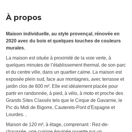
À propos
Maison individuelle, au style provençal, rénovée en
2020 avec du bois et quelques touches de couleurs
murales.
La maison est située à proximité de la voie verte, à
quelques minutes de l’établissement thermal, de son parc
et du centre ville, dans un quartier calme. La maison est
exposée plein sud, face aux montagnes, avec terrasse et
jardin clos de 600 m². Elle est idéalement placée pour
partir en randonnée, à pied, à vélo, à moto et proche des
Grands Sites Classés tels que le Cirque de Gavarnie, le
Pic du Midi de Bigorre, Cauterets-Pont d’Espagne et
Lourdes. .
Maison de 120 m², à étage, comprenant : Rez-de-
chaussée, une cuisine équipée ouverte sur un