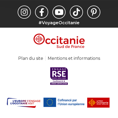
#VoyageOccitanie
Plan du site
Mentions et informations