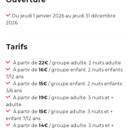
Du jeudi 1 janvier 2026 au jeudi 31 décembre
2026
Tarifs
À partir de
22€
/ groupe adulte. 2 nuits adulte
À partir de
16€
/ groupe enfant. 2 nuits enfants
7/12 ans
À partir de
15€
/ groupe enfant. 2 nuits enfants
3/6 ans
À partir de
19€
/ groupe adulte. 3 nuits et +
adulte
À partir de
15€
/ groupe adulte. 3 nuits et +
enfant 7/12 ans
À partir de
14€
/ groupe adulte. 3 nuits et +