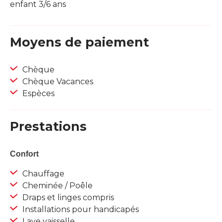
enfant 3/6 ans
Moyens de paiement
Chèque
Chèque Vacances
Espèces
Prestations
Confort
Chauffage
Cheminée / Poêle
Draps et linges compris
Installations pour handicapés
Lave vaisselle