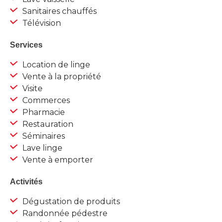
Sanitaires chauffés
Télévision
Services
Location de linge
Vente à la propriété
Visite
Commerces
Pharmacie
Restauration
Séminaires
Lave linge
Vente à emporter
Activités
Dégustation de produits
Randonnée pédestre