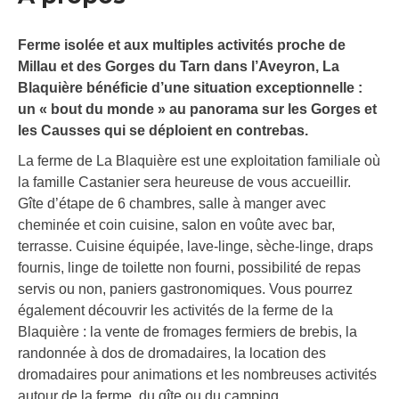
Ferme isolée et aux multiples activités proche de
Millau et des Gorges du Tarn dans l’Aveyron, La
Blaquière bénéficie d’une situation exceptionnelle :
un « bout du monde » au panorama sur les Gorges et
les Causses qui se déploient en contrebas.
La ferme de La Blaquière est une exploitation familiale où
la famille Castanier sera heureuse de vous accueillir.
Gîte d’étape de 6 chambres, salle à manger avec
cheminée et coin cuisine, salon en voûte avec bar,
terrasse. Cuisine équipée, lave-linge, sèche-linge, draps
fournis, linge de toilette non fourni, possibilité de repas
servis ou non, paniers gastronomiques. Vous pourrez
également découvrir les activités de la ferme de la
Blaquière : la vente de fromages fermiers de brebis, la
randonnée à dos de dromadaires, la location des
dromadaires pour animations et les nombreuses activités
autour de la ferme, du gîte ou du camping…