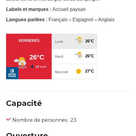
Labels et marques :
Accueil paysan
Langues parlées :
Français
–
Espagnol
–
Anglais
Capacité
Nombre de personnes : 23
Ouverture