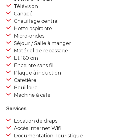
Télévision
Canapé
Chauffage central
Hotte aspirante
Micro-ondes
Séjour / Salle à manger
Matériel de repassage
Lit 160 cm
Enceinte sans fil
Plaque à induction
Cafetière
Bouilloire
Machine à café
Services
Location de draps
Accès Internet Wifi
Documentation Touristique