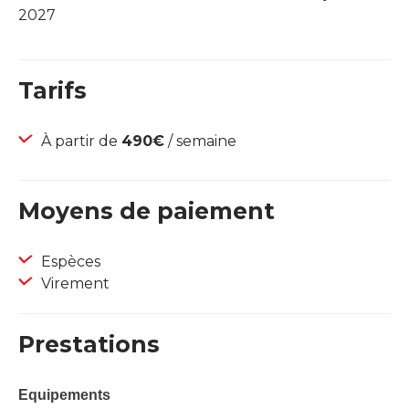
2027
Tarifs
À partir de
490€
/ semaine
Moyens de paiement
Espèces
Virement
Prestations
Equipements