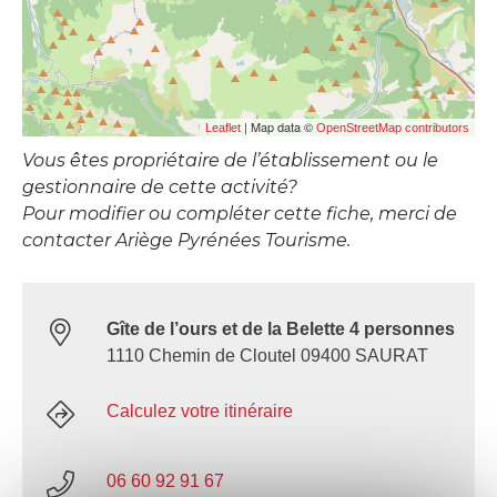
| Map data ©
Leaflet
OpenStreetMap contributors
Vous êtes propriétaire de l’établissement ou le
gestionnaire de cette activité?
Pour modifier ou compléter cette fiche, merci de
contacter Ariège Pyrénées Tourisme.
Gîte de l’ours et de la Belette 4 personnes
1110 Chemin de Cloutel 09400 SAURAT
Calculez votre itinéraire
06 60 92 91 67