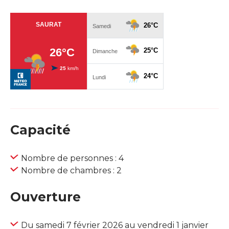
Capacité
Nombre de personnes : 4
Nombre de chambres : 2
Ouverture
Du samedi 7 février 2026 au vendredi 1 janvier