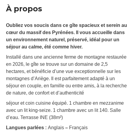
À propos
Oubliez vos soucis dans ce gîte spacieux et serein au
cœur du massif des Pyrénées. Il vous accueille dans
un environnement naturel, préservé, idéal pour un
séjour au calme, été comme hiver.
Installé dans une ancienne ferme de montagne restaurée
en 2026, le gîte se trouve sur un domaine de 2,5
hectares, et bénéficie d’une vue exceptionnelle sur les
montagnes d’Ariège. Il est parfaitement adapté à un
séjour en couple, en famille ou entre amis, à la recherche
de nature, de confort et d’authenticité
séjour et coin cuisine équipé. 1 chambre en mezzanime
avec un lit king-seize. 1 chambre avec un lit 140. Salle
d’eau. Terrasse INE (38m²)
Langues parlées :
Anglais
–
Français