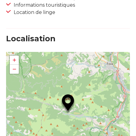
Informations touristiques
Location de linge
Localisation
+
−