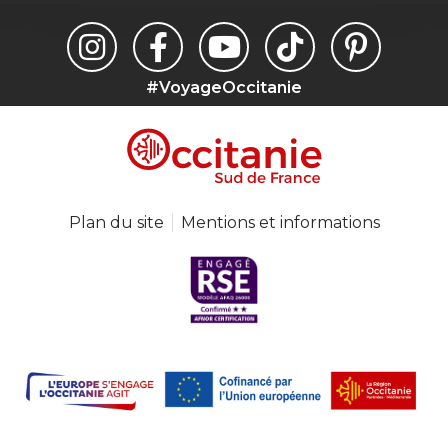
#VoyageOccitanie
Plan du site
Mentions et informations