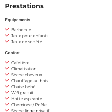
Prestations
Equipements
Barbecue
Jeux pour enfants
Jeux de société
Confort
Cafetière
Climatisation
Sèche cheveux
Chauffage au bois
Chaise bébé
Wifi gratuit
Hotte aspirante
Cheminée / Poêle
Sèche linge privatif