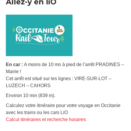
Allez-y en liO
En car :
A moins de 10 mn à pied de l’arrêt PRADINES –
Mairie !
Cet arrêt est situé sur les lignes : VIRE-SUR-LOT –
LUZECH – CAHORS
Environ 10 min (839 m).
Calculez votre itinéraire pour votre voyage en Occitanie
avec les trains ou les cars LiO
Calcul itinéraires et recherche horaires