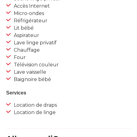
Accès Internet
Micro-ondes
Réfrigérateur
Lit bébé
Aspirateur
Lave linge privatif
Chauffage
Four
Télévision couleur
Lave vaisselle
Baignoire bébé
Services
Location de draps
Location de linge