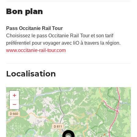
Bon plan
Pass Occitanie Rail Tour​
Choisissez le pass Occitanie Rail Tour et son tarif
préférentiel pour voyager avec liO à travers la région.
www.occitanie-rail-tour.com
Localisation
+
−