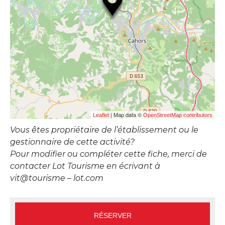
| Map data ©
Leaflet
OpenStreetMap contributors
Vous êtes propriétaire de l’établissement ou le
gestionnaire de cette activité?
Pour modifier ou compléter cette fiche, merci de
contacter Lot Tourisme en écrivant à
vit@tourisme – lot.com
RÉSERVER