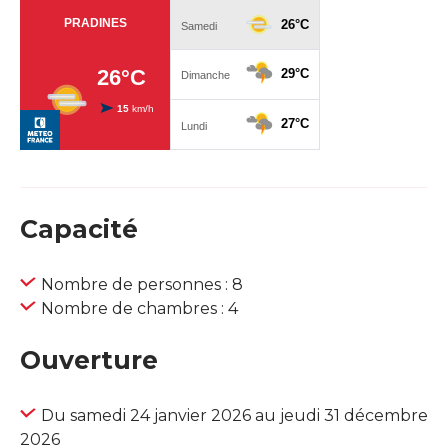
Capacité
Nombre de personnes : 8
Nombre de chambres : 4
Ouverture
Du samedi 24 janvier 2026 au jeudi 31 décembre
2026