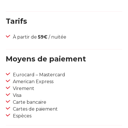
Tarifs
À partir de
59€
/ nuitée
Moyens de paiement
Eurocard – Mastercard
American Express
Virement
Visa
Carte bancaire
Cartes de paiement
Espèces