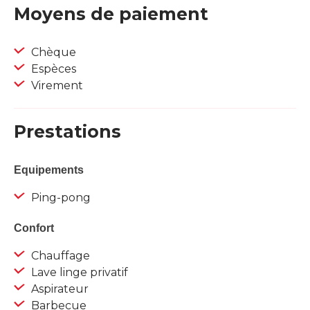
Moyens de paiement
Chèque
Espèces
Virement
Prestations
Equipements
Ping-pong
Confort
Chauffage
Lave linge privatif
Aspirateur
Barbecue