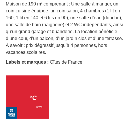
Maison de 190 m² comprenant : Une salle à manger, un
coin cuisine équipée, un coin salon, 4 chambres (1 lit en
160, 1 lit en 140 et 6 lits en 90), une salle d’eau (douche),
une salle de bain (baignoire) et 2 WC indépendants, ainsi
qu’un grand garage et buanderie. La location bénéficie
d’une cour, d’un balcon, d’un jardin clos et d’une terrasse.
À savoir : prix dégressif jusqu’à 4 personnes, hors
vacances scolaires.
Labels et marques :
Gîtes de France