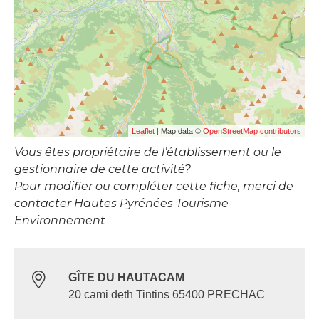
| Map data ©
Leaflet
OpenStreetMap contributors
Vous êtes propriétaire de l’établissement ou le
gestionnaire de cette activité?
Pour modifier ou compléter cette fiche, merci de
contacter Hautes Pyrénées Tourisme
Environnement
GÎTE DU HAUTACAM
20 cami deth Tintins 65400 PRECHAC