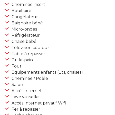
Cheminée insert
Bouilloire
Congélateur
Baignoire bébé
Micro-ondes
Réfrigérateur
Chaise bébé
Télévision couleur
Table à repasser
Grille-pain
Four
Equipements enfants (Lits, chaises)
Cheminée / Poêle
Salon
Accès Internet
Lave vaisselle
Accès Internet privatif Wifi
Fer à repasser