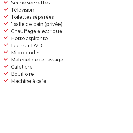
Sèche serviettes
Télévision
Toilettes séparées
1 salle de bain (privée)
Chauffage électrique
Hotte aspirante
Lecteur DVD
Micro-ondes
Matériel de repassage
Cafetière
Bouilloire
Machine à café