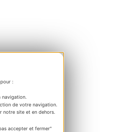
 pour :
a navigation.
ction de votre navigation.
r notre site et en dehors.
pas accepter et fermer"