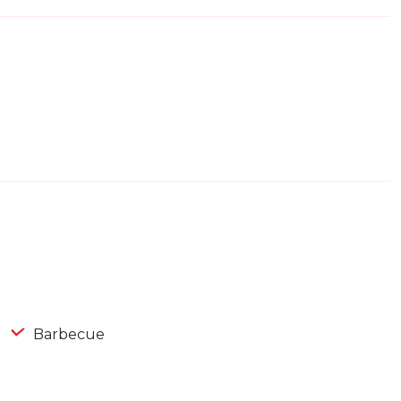
Barbecue