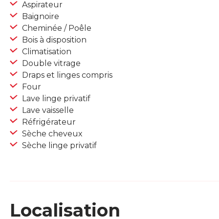
Aspirateur
Baignoire
Cheminée / Poêle
Bois à disposition
Climatisation
Double vitrage
Draps et linges compris
Four
Lave linge privatif
Lave vaisselle
Réfrigérateur
Sèche cheveux
Sèche linge privatif
Localisation