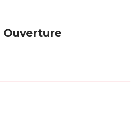
Ouverture