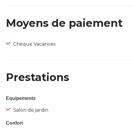
Moyens de paiement
Chèque Vacances
Prestations
Equipements
Salon de jardin
Confort