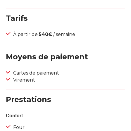
Tarifs
À partir de
540€
/ semaine
Moyens de paiement
Cartes de paiement
Virement
Prestations
Confort
Four