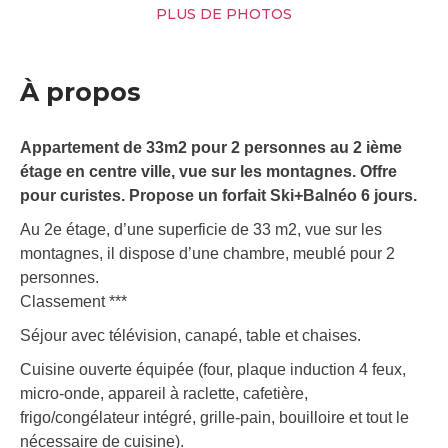
PLUS DE PHOTOS
À propos
Appartement de 33m2 pour 2 personnes au 2 ième
étage en centre ville, vue sur les montagnes. Offre
pour curistes. Propose un forfait Ski+Balnéo 6 jours.
Au 2e étage, d’une superficie de 33 m2, vue sur les
montagnes, il dispose d’une chambre, meublé pour 2
personnes.
Classement ***
Séjour avec télévision, canapé, table et chaises.
Cuisine ouverte équipée (four, plaque induction 4 feux,
micro-onde, appareil à raclette, cafetière,
frigo/congélateur intégré, grille-pain, bouilloire et tout le
nécessaire de cuisine).