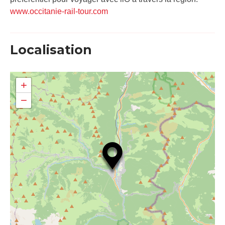
www.occitanie-rail-tour.com
Localisation
+
−