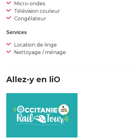
Micro-ondes
Télévision couleur
Congélateur
Services
Location de linge
Nettoyage / ménage
Allez-y en liO