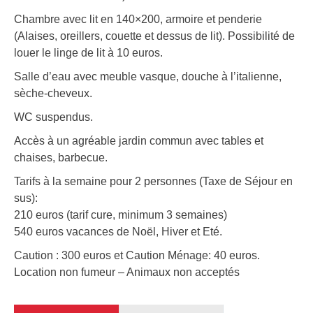
Chambre avec lit en 140×200, armoire et penderie
(Alaises, oreillers, couette et dessus de lit). Possibilité de
louer le linge de lit à 10 euros.
Salle d’eau avec meuble vasque, douche à l’italienne,
sèche-cheveux.
WC suspendus.
Accès à un agréable jardin commun avec tables et
chaises, barbecue.
Tarifs à la semaine pour 2 personnes (Taxe de Séjour en
sus):
210 euros (tarif cure, minimum 3 semaines)
540 euros vacances de Noël, Hiver et Eté.
Caution : 300 euros et Caution Ménage: 40 euros.
Location non fumeur – Animaux non acceptés