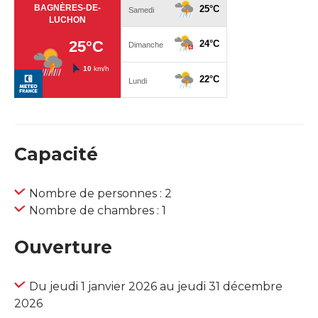
Capacité
Nombre de personnes : 2
Nombre de chambres : 1
Ouverture
Du jeudi 1 janvier 2026 au jeudi 31 décembre
2026