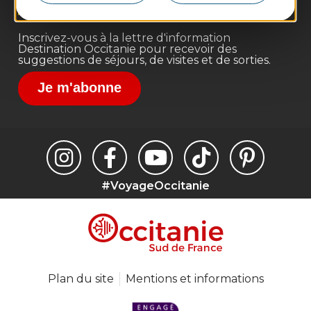
Destination Sport
Inscrivez-vous à la lettre d'information
Destination Occitanie pour recevoir des
suggestions de séjours, de visites et de sorties.
Je m'abonne
#VoyageOccitanie
Plan du site
Mentions et informations