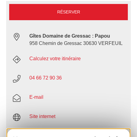
RÉSERVER
Gîtes Domaine de Gressac : Papou
958 Chemin de Gressac 30630 VERFEUIL
Calculez votre itinéraire
04 66 72 90 36
E-mail
Site internet
Facebook