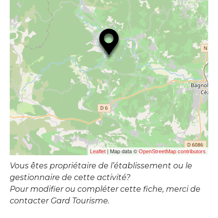
| Map data ©
Leaflet
OpenStreetMap contributors
Vous êtes propriétaire de l’établissement ou le
gestionnaire de cette activité?
Pour modifier ou compléter cette fiche, merci de
contacter Gard Tourisme.