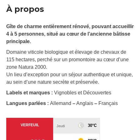
À propos
Gîte de charme entièrement rénové, pouvant accueillir
4 à 5 personnes, situé au cœur de l’ancienne bâtisse
principale.
Domaine viticole biologique et élevage de chevaux de
115 hectares, perché sur un promontoire au cœur d’une
zone Natura 2000.
Un lieu d’exception pour un séjour authentique et unique,
au sein d’une nature secrète et préservée.
Labels et marques :
Vignobles et Découvertes
Langues parlées :
Allemand
–
Anglais
–
Français