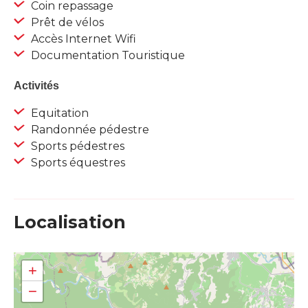
Coin repassage
Prêt de vélos
Accès Internet Wifi
Documentation Touristique
Activités
Equitation
Randonnée pédestre
Sports pédestres
Sports équestres
Localisation
+
−