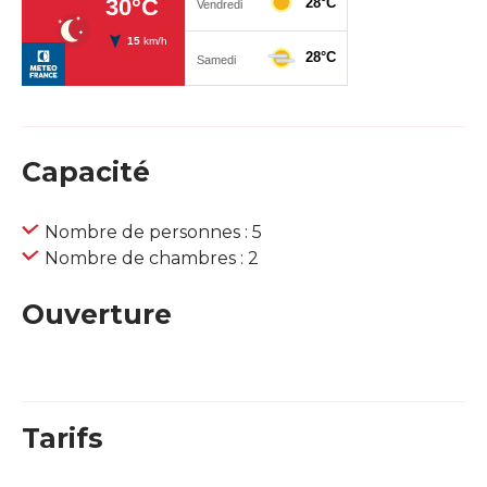
Capacité
Nombre de personnes : 5
Nombre de chambres : 2
Ouverture
Tarifs