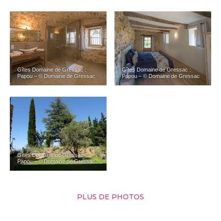
Gîtes Domaine de Gressac :
Gîtes Domaine de Gressac :
Papou – © Domaine de Gressac
Papou – © Domaine de Gressac
Gîtes Domaine de Gressac :
Papou – © Domaine de Gressac
PLUS DE PHOTOS