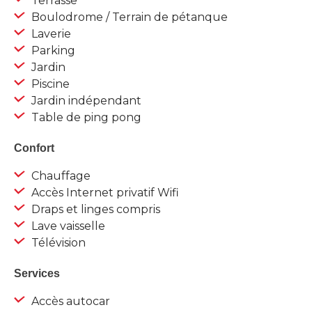
Terrasse
Boulodrome / Terrain de pétanque
Laverie
Parking
Jardin
Piscine
Jardin indépendant
Table de ping pong
Confort
Chauffage
Accès Internet privatif Wifi
Draps et linges compris
Lave vaisselle
Télévision
Services
Accès autocar