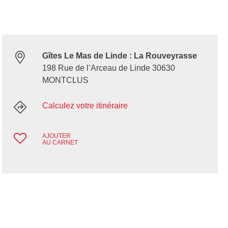
Gîtes Le Mas de Linde : La Rouveyrasse
198 Rue de l’Arceau de Linde 30630
MONTCLUS
Calculez votre itinéraire
AJOUTER
AU CARNET