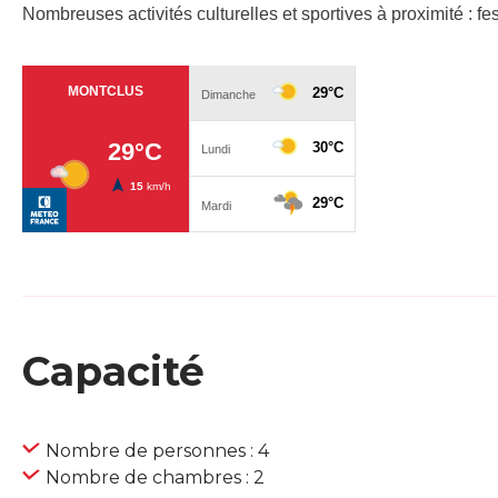
Nombreuses activités culturelles et sportives à proximité : f
Capacité
Nombre de personnes : 4
Nombre de chambres : 2