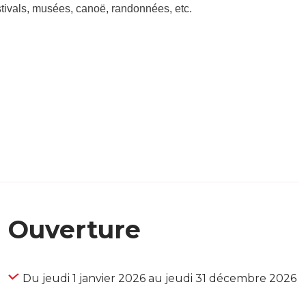
estivals, musées, canoë, randonnées, etc.
Ouverture
Du jeudi 1 janvier 2026 au jeudi 31 décembre 2026