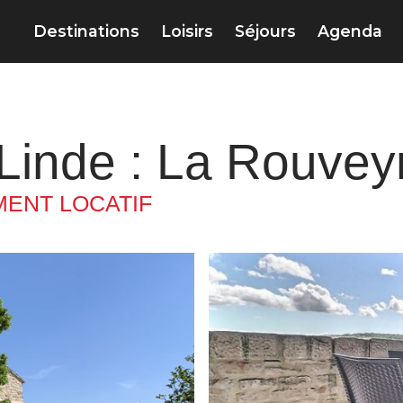
Destinations
Loisirs
Séjours
Agenda
Linde : La Rouvey
ENT LOCATIF