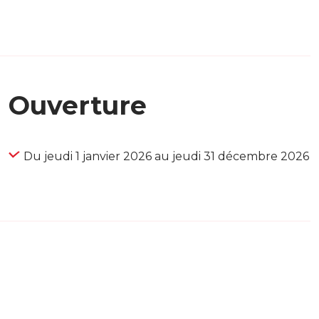
Ouverture
Du jeudi 1 janvier 2026 au jeudi 31 décembre 2026