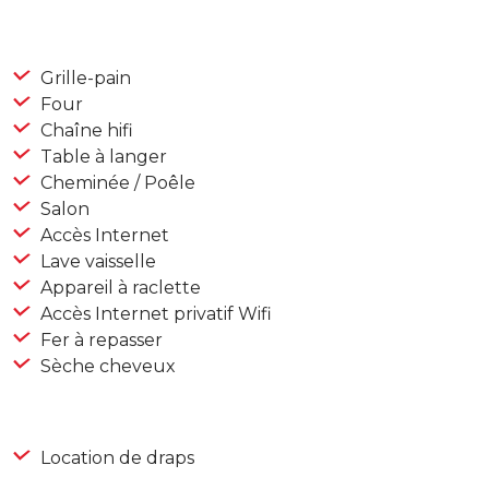
Grille-pain
Four
Chaîne hifi
Table à langer
Cheminée / Poêle
Salon
Accès Internet
Lave vaisselle
Appareil à raclette
Accès Internet privatif Wifi
Fer à repasser
Sèche cheveux
Location de draps