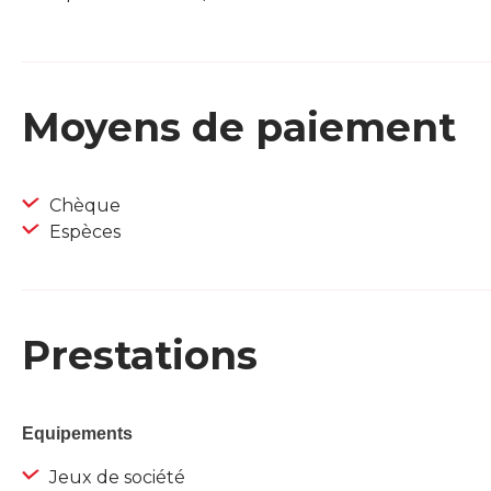
Moyens de paiement
Chèque
Espèces
Prestations
Equipements
Jeux de société