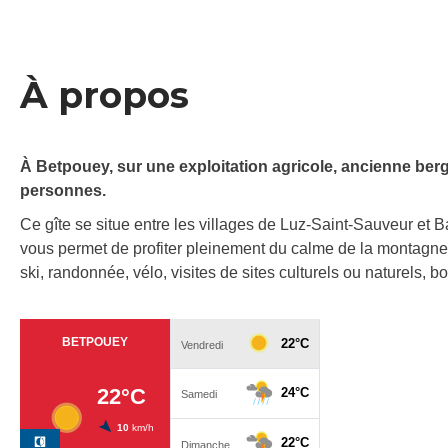
À propos
À Betpouey, sur une exploitation agricole, ancienne berg
personnes.
Ce gîte se situe entre les villages de Luz-Saint-Sauveur et 
vous permet de profiter pleinement du calme de la montagne 
ski, randonnée, vélo, visites de sites culturels ou naturels, 