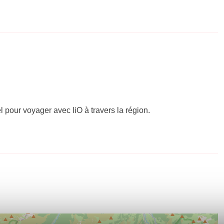
el pour voyager avec liO à travers la région.