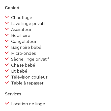
Confort
Chauffage
Lave linge privatif
Aspirateur
Bouilloire
Congélateur
Baignoire bébé
Micro-ondes
Sèche linge privatif
Chaise bébé
Lit bébé
Télévision couleur
Table à repasser
Services
Location de linge