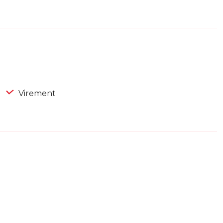
Virement