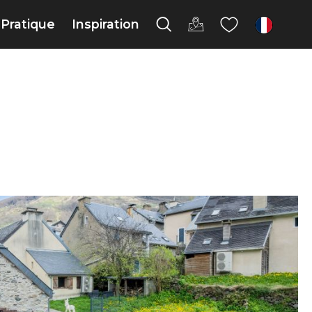
Pratique
Inspiration
fr