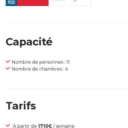
Capacité
Nombre de personnes : 11
Nombre de chambres : 4
Tarifs
À partir de
1710€
/ semaine