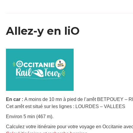
Allez-y en liO
En car :
A moins de 10 mn à pied de l’arrêt BETPOUEY – R
Cet arrêt est situé sur les lignes : LOURDES – VALLEES
Environ 5 min (467 m).
Calculez votre itinéraire pour votre voyage en Occitanie avec