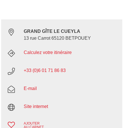
GRAND GÎTE LE CUEYLA
13 rue Carrot 65120 BETPOUEY
Calculez votre itinéraire
+33 (0)6 01 71 86 83
E-mail
Site internet
AJOUTER
AU CARNET