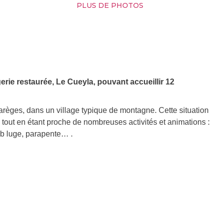
PLUS DE PHOTOS
erie restaurée, Le Cueyla, pouvant accueillir 12
Barèges, dans un village typique de montagne. Cette situation
tout en étant proche de nombreuses activités et animations :
bob luge, parapente… .