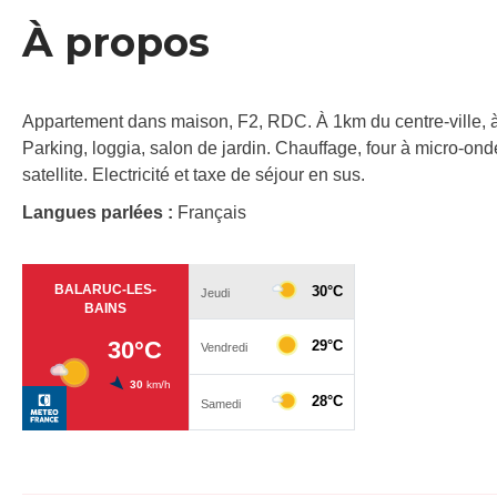
À propos
Appartement dans maison, F2, RDC. À 1km du centre-ville, à
Parking, loggia, salon de jardin. Chauffage, four à micro-ondes,
satellite. Electricité et taxe de séjour en sus.
Langues parlées :
Français