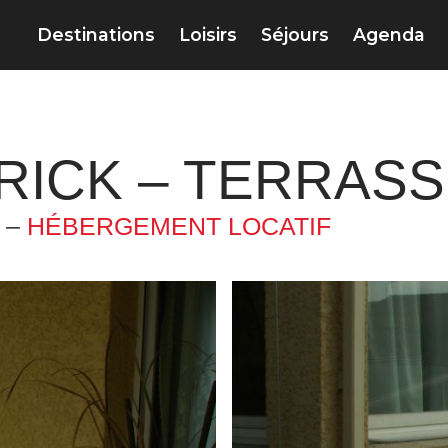
Destinations
Loisirs
Séjours
Agenda
RICK – TERRASS
 –
HÉBERGEMENT LOCATIF