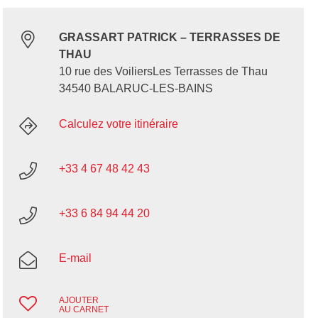
GRASSART PATRICK – TERRASSES DE
THAU
10 rue des VoiliersLes Terrasses de Thau
34540 BALARUC-LES-BAINS
Calculez votre itinéraire
+33 4 67 48 42 43
+33 6 84 94 44 20
E-mail
AJOUTER
AU CARNET