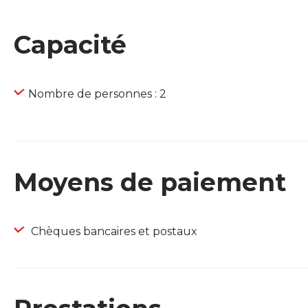
Capacité
Nombre de personnes : 2
Moyens de paiement
Chèques bancaires et postaux