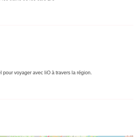
el pour voyager avec liO à travers la région.