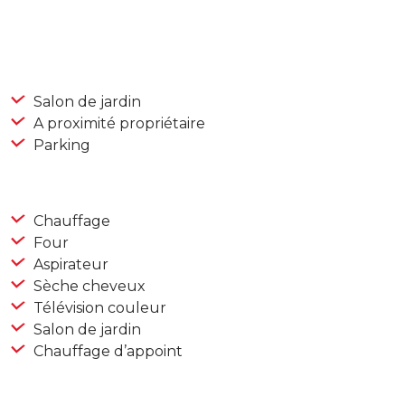
Salon de jardin
A proximité propriétaire
Parking
Chauffage
Four
Aspirateur
Sèche cheveux
Télévision couleur
Salon de jardin
Chauffage d’appoint