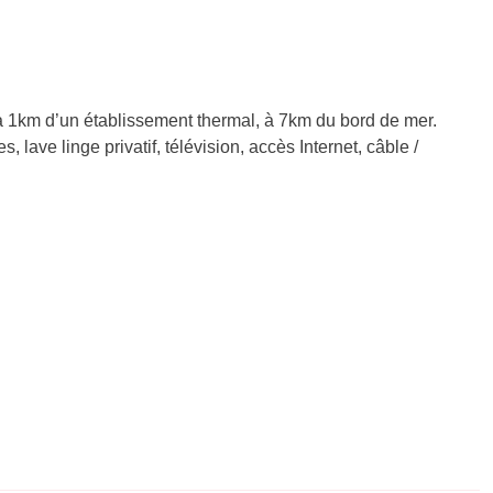
 1km d’un établissement thermal, à 7km du bord de mer.
 lave linge privatif, télévision, accès Internet, câble /