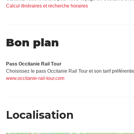
Calcul itinéraires et recherche horaires
Bon plan
Pass Occitanie Rail Tour​
Choisissez le pass Occitanie Rail Tour et son tarif préférenti
www.occitanie-rail-tour.com
Localisation