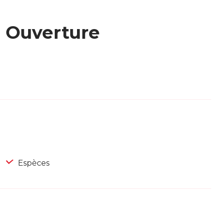
Ouverture
Espèces