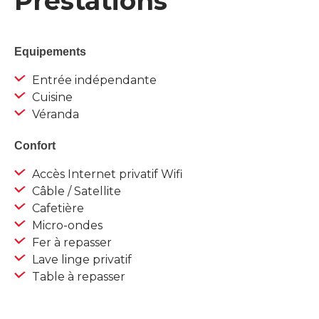
Prestations
Equipements
Entrée indépendante
Cuisine
Véranda
Confort
Accès Internet privatif Wifi
Câble / Satellite
Cafetière
Micro-ondes
Fer à repasser
Lave linge privatif
Table à repasser