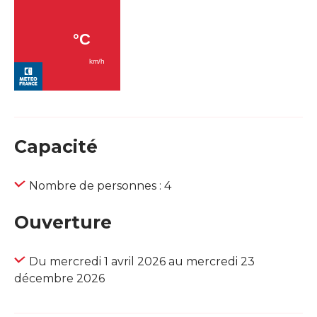
Capacité
Nombre de personnes : 4
Ouverture
Du mercredi 1 avril 2026 au mercredi 23
décembre 2026