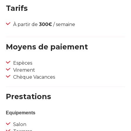
Tarifs
À partir de
300€
/ semaine
Moyens de paiement
Espèces
Virement
Chèque Vacances
Prestations
Equipements
Salon