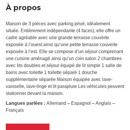
À propos
Maison de 3 pièces avec parking privé, idéalement
située. Entièrement indépendante (4 faces), elle offre un
cadre agréable avec une grande terrasse couverte
exposée à l’ouest ainsi qu’une petite terrasse couverte
exposée à l’est. Elle se compose d’un séjour comprenant
une cuisine aménagé ainsi qu’un coin salon 2 chambres
avec lits doubles et séjour équipé de lit simple 1 salle de
bains avec toilette 1 toilette séparé 1 douche
supplémentaire séparée Maison équipée avec lave-
vaisselle, lave-linge et lit parapluie Les véhicules peuvent
stationner devant la maison.
Langues parlées :
Allemand
–
Espagnol
–
Anglais
–
Français