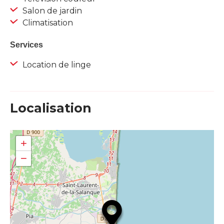
Salon de jardin
Climatisation
Services
Location de linge
Localisation
+
−