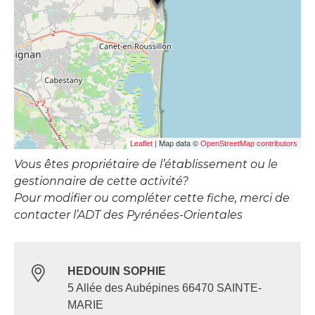
| Map data ©
Leaflet
OpenStreetMap contributors
Vous êtes propriétaire de l’établissement ou le
gestionnaire de cette activité?
Pour modifier ou compléter cette fiche, merci de
contacter l’ADT des Pyrénées-Orientales
HEDOUIN SOPHIE
5 Allée des Aubépines 66470 SAINTE-
MARIE