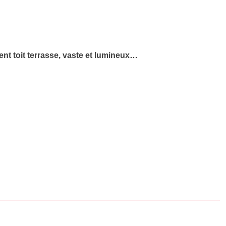
ment toit terrasse, vaste et lumineux…