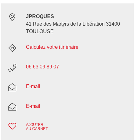
JPROQUES
41 Rue des Martyrs de la Libération 31400
TOULOUSE
Calculez votre itinéraire
06 63 09 89 07
E-mail
E-mail
AJOUTER
AU CARNET