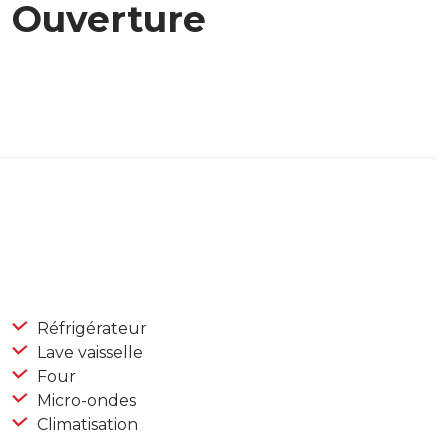
Ouverture
Réfrigérateur
Lave vaisselle
Four
Micro-ondes
Climatisation