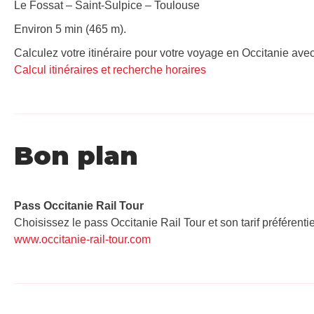
Le Fossat – Saint-Sulpice – Toulouse
Environ 5 min (465 m).
Calculez votre itinéraire pour votre voyage en Occitanie avec
Calcul itinéraires et recherche horaires
Bon plan
Pass Occitanie Rail Tour​
Choisissez le pass Occitanie Rail Tour et son tarif préférenti
www.occitanie-rail-tour.com