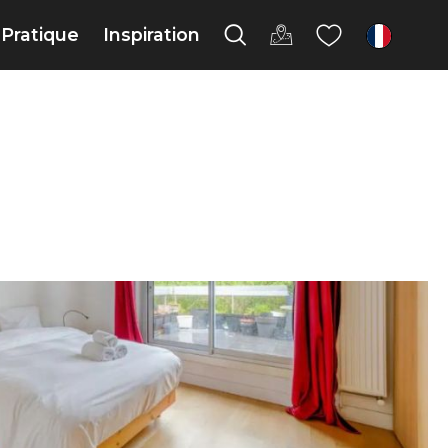
Pratique
Inspiration
fr