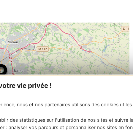
tre vie privée !
ience, nous et nos partenaires utilisons des cookies utiles
blir des statistiques sur l'utilisation de nos sites et suivre l
er : analyser vos parcours et personnaliser nos sites en fon