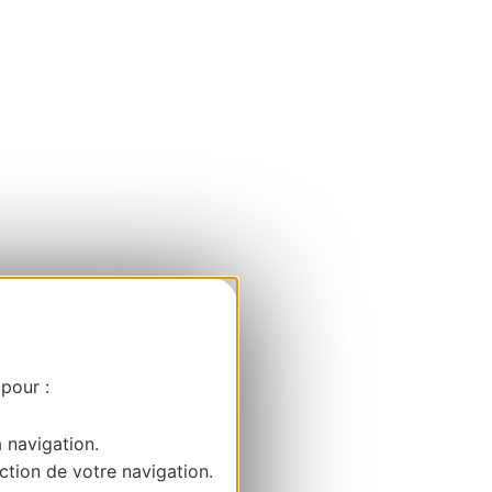
 pour :
a navigation.
ction de votre navigation.