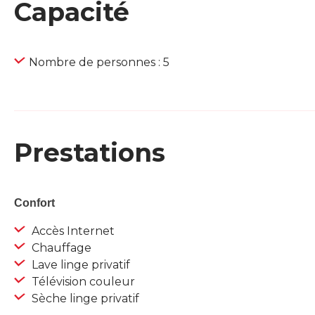
Capacité
Nombre de personnes : 5
Prestations
Confort
Accès Internet
Chauffage
Lave linge privatif
Télévision couleur
Sèche linge privatif