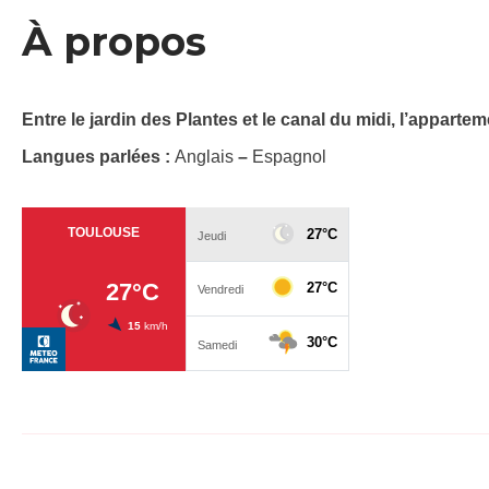
À propos
Entre le jardin des Plantes et le canal du midi, l’apparte
Langues parlées :
Anglais
–
Espagnol