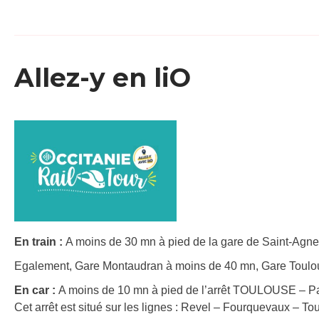
Allez-y en liO
En train :
A moins de 30 mn à pied de la gare de Saint-Agne 
Egalement, Gare Montaudran à moins de 40 mn, Gare Toulo
En car :
A moins de 10 mn à pied de l’arrêt TOULOUSE – Pa
Cet arrêt est situé sur les lignes : Revel – Fourquevaux – To