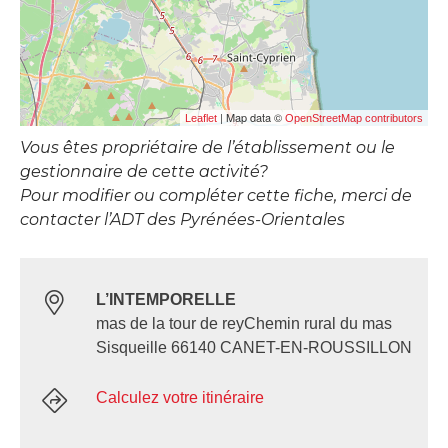
| Map data ©
Leaflet
OpenStreetMap contributors
Vous êtes propriétaire de l’établissement ou le
gestionnaire de cette activité?
Pour modifier ou compléter cette fiche, merci de
contacter l’ADT des Pyrénées-Orientales
L’INTEMPORELLE
mas de la tour de reyChemin rural du mas
Sisqueille 66140 CANET-EN-ROUSSILLON
Calculez votre itinéraire