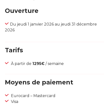
Ouverture
Du jeudi 1 janvier 2026 au jeudi 31 décembre
2026
Tarifs
À partir de
1295€
/ semaine
Moyens de paiement
Eurocard – Mastercard
Visa