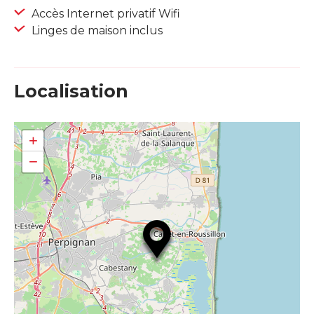
Accès Internet privatif Wifi
Linges de maison inclus
Localisation
+
−