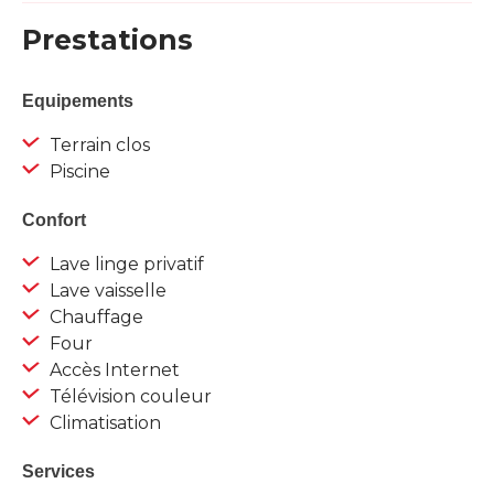
Prestations
Equipements
Terrain clos
Piscine
Confort
Lave linge privatif
Lave vaisselle
Chauffage
Four
Accès Internet
Télévision couleur
Climatisation
Services