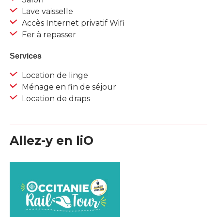
Lave vaisselle
Accès Internet privatif Wifi
Fer à repasser
Services
Location de linge
Ménage en fin de séjour
Location de draps
Allez-y en liO