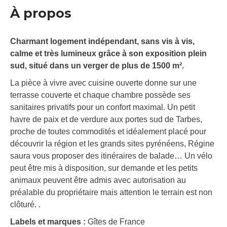
À propos
Charmant logement indépendant, sans vis à vis,
calme et très lumineux grâce à son exposition plein
sud, situé dans un verger de plus de 1500 m².
La pièce à vivre avec cuisine ouverte donne sur une
terrasse couverte et chaque chambre possède ses
sanitaires privatifs pour un confort maximal. Un petit
havre de paix et de verdure aux portes sud de Tarbes,
proche de toutes commodités et idéalement placé pour
découvrir la région et les grands sites pyrénéens, Régine
saura vous proposer des itinéraires de balade… Un vélo
peut être mis à disposition, sur demande et les petits
animaux peuvent être admis avec autorisation au
préalable du propriétaire mais attention le terrain est non
clôturé. .
Labels et marques :
Gîtes de France