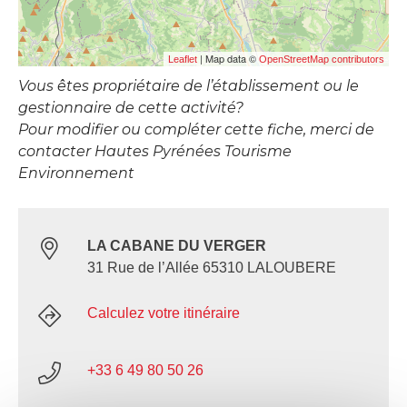
| Map data ©
Leaflet
OpenStreetMap contributors
Vous êtes propriétaire de l’établissement ou le
gestionnaire de cette activité?
Pour modifier ou compléter cette fiche, merci de
contacter Hautes Pyrénées Tourisme
Environnement
LA CABANE DU VERGER
31 Rue de l’Allée 65310 LALOUBERE
Calculez votre itinéraire
+33 6 49 80 50 26