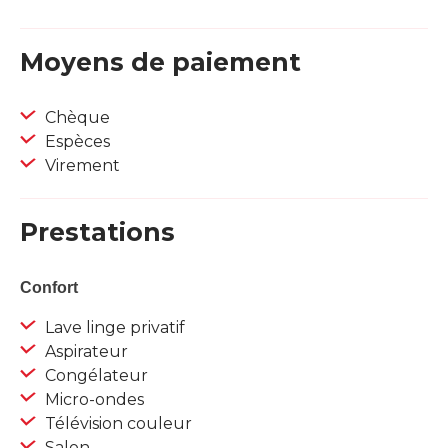
Moyens de paiement
Chèque
Espèces
Virement
Prestations
Confort
Lave linge privatif
Aspirateur
Congélateur
Micro-ondes
Télévision couleur
Salon