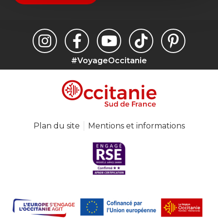
#VoyageOccitanie
Plan du site
Mentions et informations