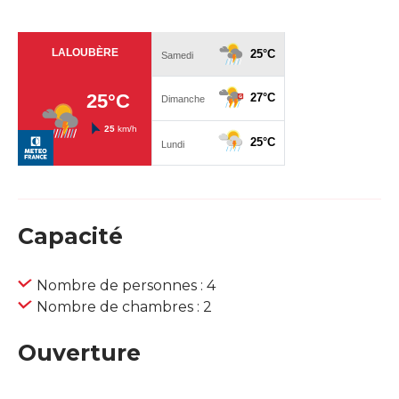
Capacité
Nombre de personnes : 4
Nombre de chambres : 2
Ouverture