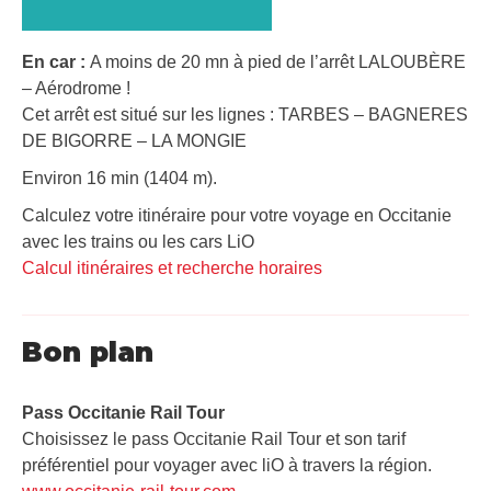
En car :
A moins de 20 mn à pied de l’arrêt LALOUBÈRE
– Aérodrome !
Cet arrêt est situé sur les lignes : TARBES – BAGNERES
DE BIGORRE – LA MONGIE
Environ 16 min (1404 m).
Calculez votre itinéraire pour votre voyage en Occitanie
avec les trains ou les cars LiO
Calcul itinéraires et recherche horaires
Bon plan
Pass Occitanie Rail Tour​
Choisissez le pass Occitanie Rail Tour et son tarif
préférentiel pour voyager avec liO à travers la région.