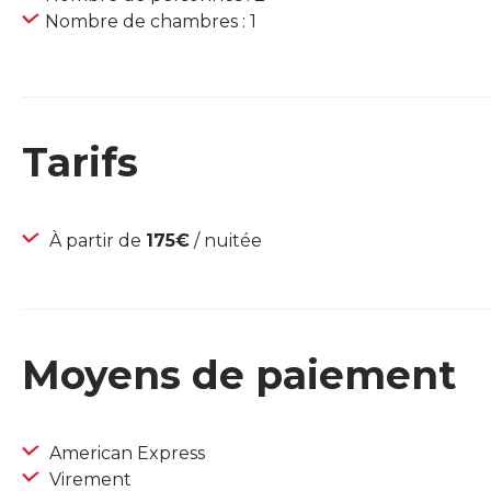
Nombre de chambres : 1
Tarifs
À partir de
175€
/ nuitée
Moyens de paiement
American Express
Virement