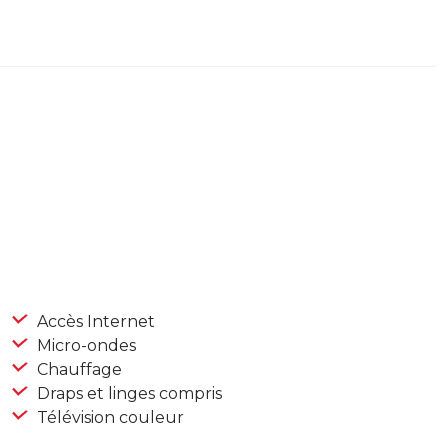
Accès Internet
Micro-ondes
Chauffage
Draps et linges compris
Télévision couleur