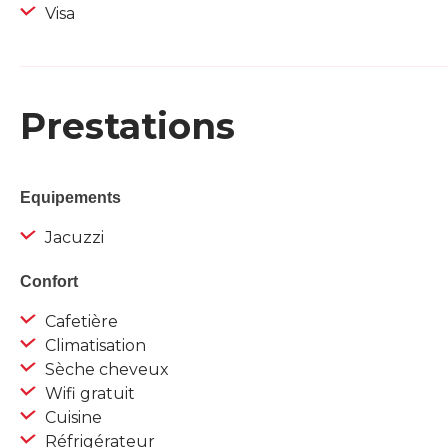
Visa
Prestations
Equipements
Jacuzzi
Confort
Cafetière
Climatisation
Sèche cheveux
Wifi gratuit
Cuisine
Réfrigérateur