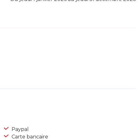
Paypal
Carte bancaire