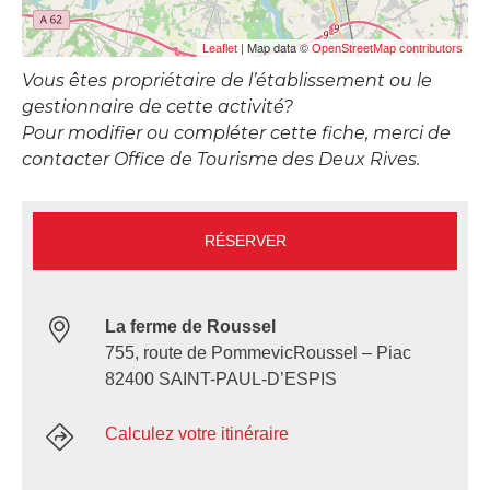
| Map data ©
Leaflet
OpenStreetMap contributors
Vous êtes propriétaire de l’établissement ou le
gestionnaire de cette activité?
Pour modifier ou compléter cette fiche, merci de
contacter Office de Tourisme des Deux Rives.
RÉSERVER
La ferme de Roussel
755, route de PommevicRoussel – Piac
82400 SAINT-PAUL-D’ESPIS
Calculez votre itinéraire