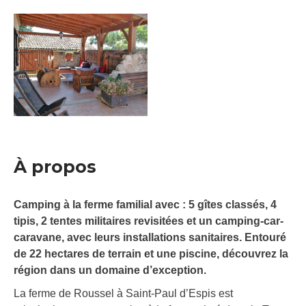
À propos
Camping à la ferme familial avec : 5 gîtes classés, 4
tipis, 2 tentes militaires revisitées et un camping-car-
caravane, avec leurs installations sanitaires. Entouré
de 22 hectares de terrain et une piscine, découvrez la
région dans un domaine d’exception.
La ferme de Roussel à Saint-Paul d’Espis est