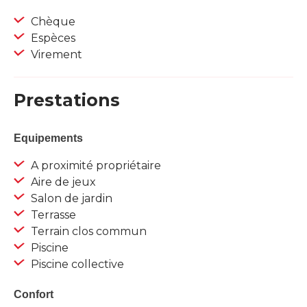
Chèque
Espèces
Virement
Prestations
Equipements
A proximité propriétaire
Aire de jeux
Salon de jardin
Terrasse
Terrain clos commun
Piscine
Piscine collective
Confort