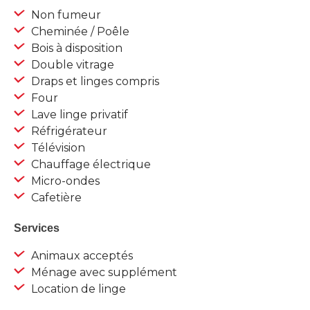
Non fumeur
Cheminée / Poêle
Bois à disposition
Double vitrage
Draps et linges compris
Four
Lave linge privatif
Réfrigérateur
Télévision
Chauffage électrique
Micro-ondes
Cafetière
Services
Animaux acceptés
Ménage avec supplément
Location de linge