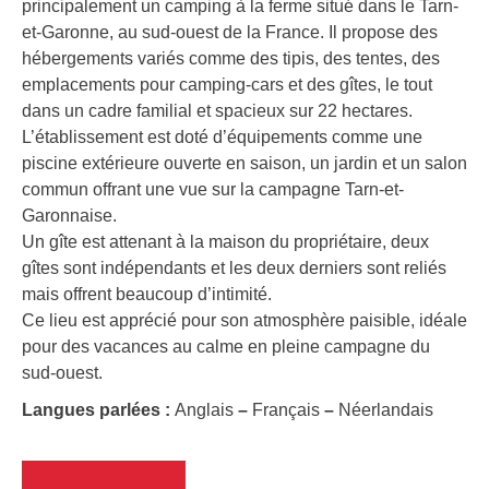
principalement un camping à la ferme situé dans le Tarn-
et-Garonne, au sud-ouest de la France. Il propose des
hébergements variés comme des tipis, des tentes, des
emplacements pour camping-cars et des gîtes, le tout
dans un cadre familial et spacieux sur 22 hectares.
L’établissement est doté d’équipements comme une
piscine extérieure ouverte en saison, un jardin et un salon
commun offrant une vue sur la campagne Tarn-et-
Garonnaise.
Un gîte est attenant à la maison du propriétaire, deux
gîtes sont indépendants et les deux derniers sont reliés
mais offrent beaucoup d’intimité.
Ce lieu est apprécié pour son atmosphère paisible, idéale
pour des vacances au calme en pleine campagne du
sud-ouest.
Langues parlées :
Anglais
–
Français
–
Néerlandais