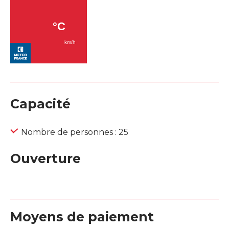
Capacité
Nombre de personnes : 25
Ouverture
Moyens de paiement