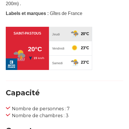
200m) .
Labels et marques :
Gîtes de France
Capacité
Nombre de personnes : 7
Nombre de chambres : 3