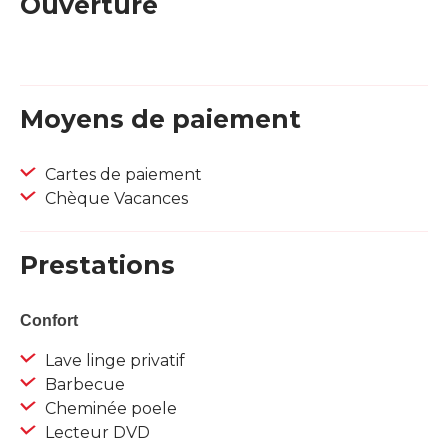
Ouverture
Moyens de paiement
Cartes de paiement
Chèque Vacances
Prestations
Confort
Lave linge privatif
Barbecue
Cheminée poele
Lecteur DVD