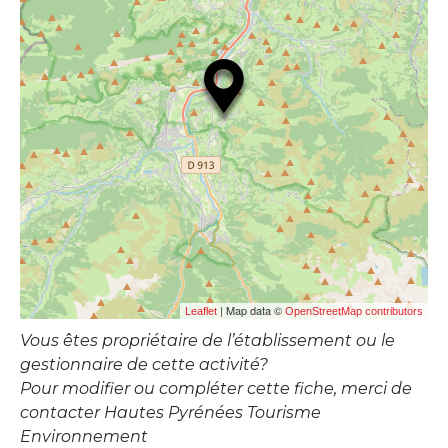
| Map data ©
Leaflet
OpenStreetMap contributors
Vous êtes propriétaire de l’établissement ou le
gestionnaire de cette activité?
Pour modifier ou compléter cette fiche, merci de
contacter Hautes Pyrénées Tourisme
Environnement