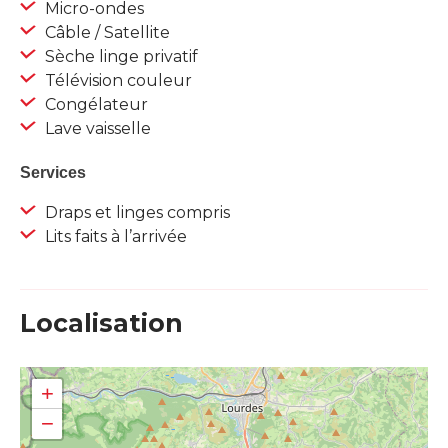
Micro-ondes
Câble / Satellite
Sèche linge privatif
Télévision couleur
Congélateur
Lave vaisselle
Services
Draps et linges compris
Lits faits à l’arrivée
Localisation
+
−