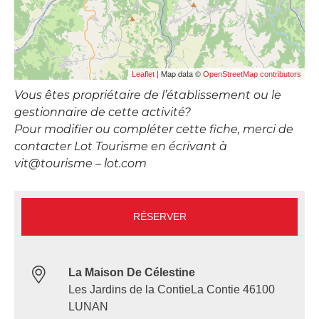
| Map data ©
Leaflet
OpenStreetMap contributors
Vous êtes propriétaire de l’établissement ou le
gestionnaire de cette activité?
Pour modifier ou compléter cette fiche, merci de
contacter Lot Tourisme en écrivant à
vit@tourisme – lot.com
RÉSERVER
La Maison De Célestine
Les Jardins de la ContieLa Contie 46100
LUNAN