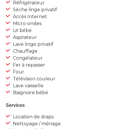
Réfrigérateur
Sèche linge privatif
Accès Internet
Micro-ondes
Lit bébé
Aspirateur
Lave linge privatif
Chauffage
Congélateur
Fer à repasser
Four
Télévision couleur
Lave vaisselle
Baignoire bébé
Services
Location de draps
Nettoyage / ménage