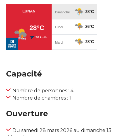
Capacité
Nombre de personnes : 4
Nombre de chambres : 1
Ouverture
Du samedi 28 mars 2026 au dimanche 13