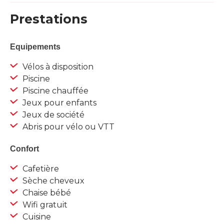
Prestations
Equipements
Vélos à disposition
Piscine
Piscine chauffée
Jeux pour enfants
Jeux de société
Abris pour vélo ou VTT
Confort
Cafetière
Sèche cheveux
Chaise bébé
Wifi gratuit
Cuisine