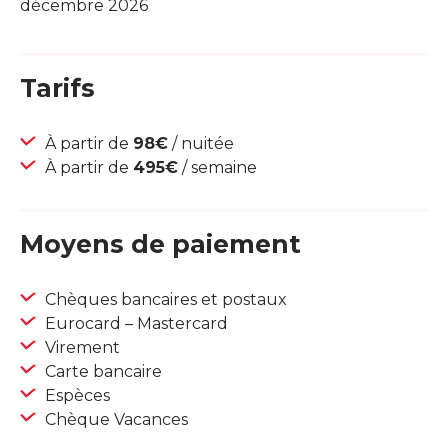
décembre 2026
Tarifs
À partir de
98€
/ nuitée
À partir de
495€
/ semaine
Moyens de paiement
Chèques bancaires et postaux
Eurocard – Mastercard
Virement
Carte bancaire
Espèces
Chèque Vacances