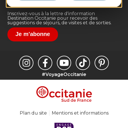
Destination Sport
Inscrivez-vous à la lettre d'information
Destination Occitanie pour recevoir des
suggestions de séjours, de visites et de sorties.
Je m'abonne
#VoyageOccitanie
Plan du site
Mentions et informations