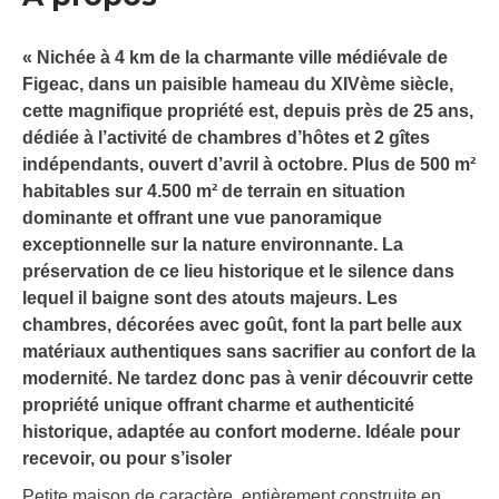
« Nichée à 4 km de la charmante ville médiévale de
Figeac, dans un paisible hameau du XIVème siècle,
cette magnifique propriété est, depuis près de 25 ans,
dédiée à l’activité de chambres d’hôtes et 2 gîtes
indépendants, ouvert d’avril à octobre. Plus de 500 m²
habitables sur 4.500 m² de terrain en situation
dominante et offrant une vue panoramique
exceptionnelle sur la nature environnante. La
préservation de ce lieu historique et le silence dans
lequel il baigne sont des atouts majeurs. Les
chambres, décorées avec goût, font la part belle aux
matériaux authentiques sans sacrifier au confort de la
modernité. Ne tardez donc pas à venir découvrir cette
propriété unique offrant charme et authenticité
historique, adaptée au confort moderne. Idéale pour
recevoir, ou pour s’isoler
Petite maison de caractère, entièrement construite en