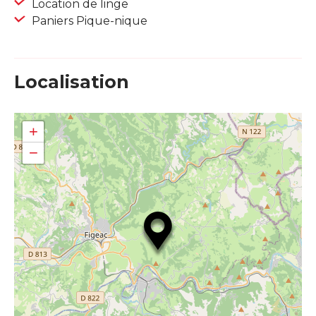
Location de linge
Paniers Pique-nique
Localisation
+
−