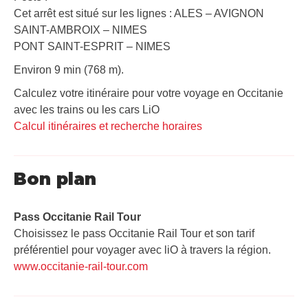
Cet arrêt est situé sur les lignes : ALES – AVIGNON
SAINT-AMBROIX – NIMES
PONT SAINT-ESPRIT – NIMES
Environ 9 min (768 m).
Calculez votre itinéraire pour votre voyage en Occitanie
avec les trains ou les cars LiO
Calcul itinéraires et recherche horaires
Bon plan
Pass Occitanie Rail Tour​
Choisissez le pass Occitanie Rail Tour et son tarif
préférentiel pour voyager avec liO à travers la région.
www.occitanie-rail-tour.com