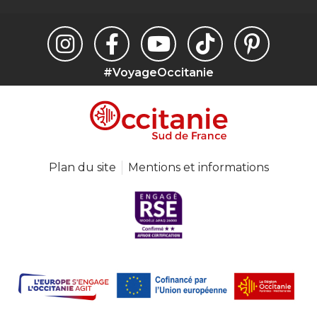
#VoyageOccitanie
Plan du site
Mentions et informations