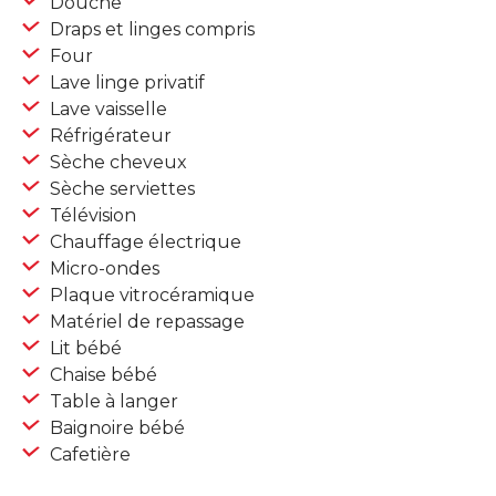
Douche
Draps et linges compris
Four
Lave linge privatif
Lave vaisselle
Réfrigérateur
Sèche cheveux
Sèche serviettes
Télévision
Chauffage électrique
Micro-ondes
Plaque vitrocéramique
Matériel de repassage
Lit bébé
Chaise bébé
Table à langer
Baignoire bébé
Cafetière