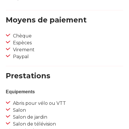
Moyens de paiement
Chèque
Espèces
Virement
Paypal
Prestations
Equipements
Abris pour vélo ou VTT
Salon
Salon de jardin
Salon de télévision