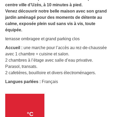
centre ville d’Uzès, à 10 minutes à pied.
Venez découvrir notre belle maison avec son grand
jardin aménagé pour des moments de détente au
calme, exposée plein sud sans vis à vis, toute
équipée.
terrasse ombragee et grand parking clos
Accueil :
une marche pour l’accès au rez-de-chaussée
avec 1 chambre + cuisine et salon.
2 chambres à l’étage avec salle d’eau privative.
Parasol, transats.
2 cafetières, bouilloire et divers électroménagers.
Langues parlées :
Français