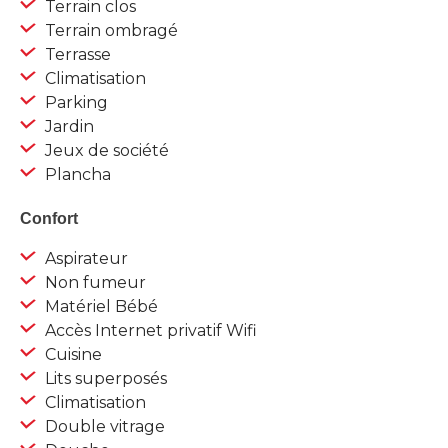
Terrain clos
Terrain ombragé
Terrasse
Climatisation
Parking
Jardin
Jeux de société
Plancha
Confort
Aspirateur
Non fumeur
Matériel Bébé
Accès Internet privatif Wifi
Cuisine
Lits superposés
Climatisation
Double vitrage