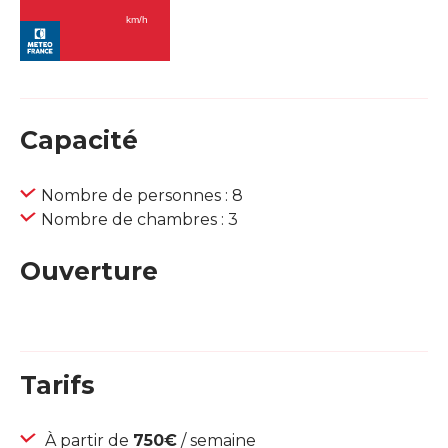
Capacité
Nombre de personnes : 8
Nombre de chambres : 3
Ouverture
Tarifs
À partir de
750€
/ semaine