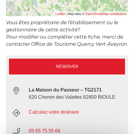
| Map data ©
Leaflet
OpenStreetMap contributors
Vous êtes propriétaire de l’établissement ou le
gestionnaire de cette activité?
Pour modifier ou compléter cette fiche, merci de
contacter Office de Tourisme Quercy Vert-Aveyron.
RÉSERVER
La Maison du Passeur – TG2171
620 Chemin des Valettes 82800 BIOULE
Calculez votre itinéraire
05 65 75 55 66