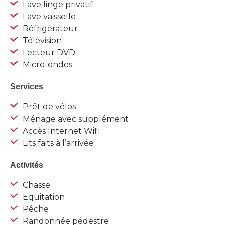
Lave linge privatif
Lave vaisselle
Réfrigérateur
Télévision
Lecteur DVD
Micro-ondes
Services
Prêt de vélos
Ménage avec supplément
Accès Internet Wifi
Lits faits à l’arrivée
Activités
Chasse
Equitation
Pêche
Randonnée pédestre