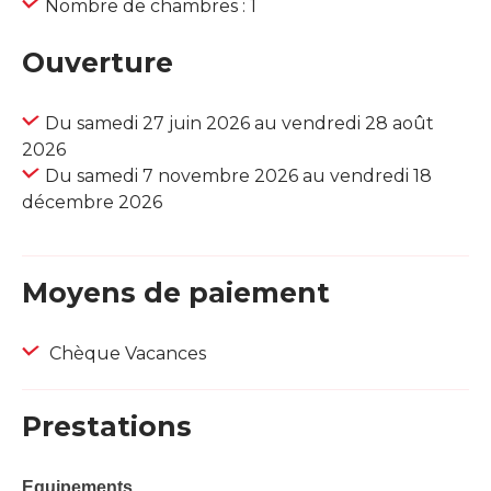
Nombre de chambres : 1
Ouverture
Du samedi 27 juin 2026 au vendredi 28 août
2026
Du samedi 7 novembre 2026 au vendredi 18
décembre 2026
Moyens de paiement
Chèque Vacances
Prestations
Equipements