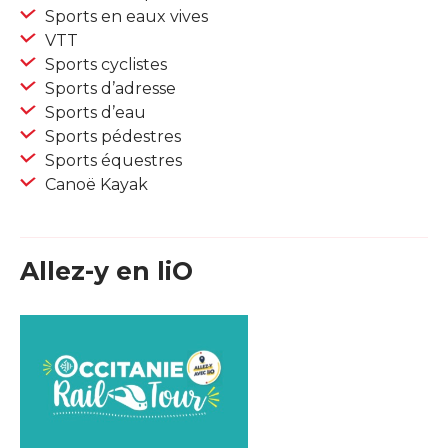
Sports en eaux vives
VTT
Sports cyclistes
Sports d’adresse
Sports d’eau
Sports pédestres
Sports équestres
Canoë Kayak
Allez-y en liO