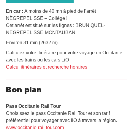
En car :
A moins de 40 mn à pied de l’arrêt
NÈGREPELISSE – Collège !
Cet arrêt est situé sur les lignes : BRUNIQUEL-
NEGREPELISSE-MONTAUBAN
Environ 31 min (2632 m).
Calculez votre itinéraire pour votre voyage en Occitanie
avec les trains ou les cars LiO
Calcul itinéraires et recherche horaires
Bon plan
Pass Occitanie Rail Tour​
Choisissez le pass Occitanie Rail Tour et son tarif
préférentiel pour voyager avec liO à travers la région.
www.occitanie-rail-tour.com