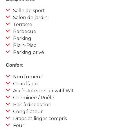
Salle de sport
Salon de jardin
Terrasse
Barbecue
Parking
Plain-Pied
Parking privé
Confort
Non fumeur
Chauffage
Accès Internet privatif Wifi
Cheminée / Poêle
Bois à disposition
Congélateur
Draps et linges compris
Four