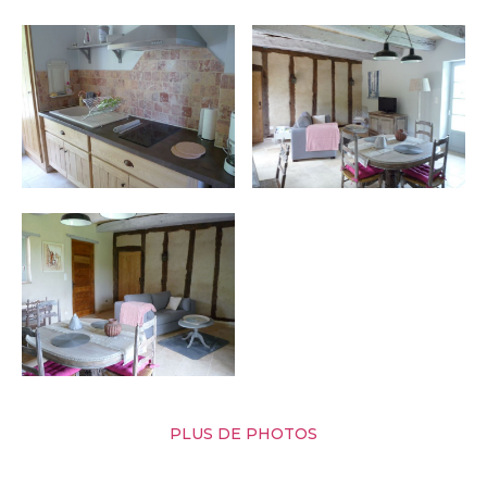
PLUS DE PHOTOS