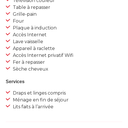
Télévision couleur
Table à repasser
Grille-pain
Four
Plaque à induction
Accès Internet
Lave vaisselle
Appareil à raclette
Accès Internet privatif Wifi
Fer à repasser
Sèche cheveux
Services
Draps et linges compris
Ménage en fin de séjour
Lits faits à l’arrivée