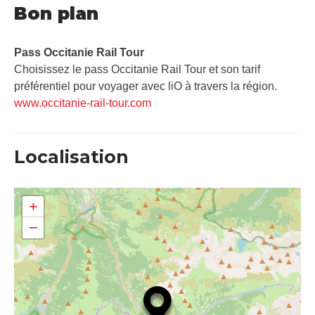
Bon plan
Pass Occitanie Rail Tour​
Choisissez le pass Occitanie Rail Tour et son tarif
préférentiel pour voyager avec liO à travers la région.
www.occitanie-rail-tour.com
Localisation
+
−