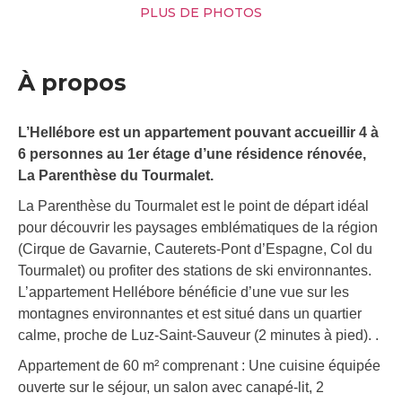
PLUS DE PHOTOS
À propos
L’Hellébore est un appartement pouvant accueillir 4 à
6 personnes au 1er étage d’une résidence rénovée,
La Parenthèse du Tourmalet.
La Parenthèse du Tourmalet est le point de départ idéal
pour découvrir les paysages emblématiques de la région
(Cirque de Gavarnie, Cauterets-Pont d’Espagne, Col du
Tourmalet) ou profiter des stations de ski environnantes.
L’appartement Hellébore bénéficie d’une vue sur les
montagnes environnantes et est situé dans un quartier
calme, proche de Luz-Saint-Sauveur (2 minutes à pied). .
Appartement de 60 m² comprenant : Une cuisine équipée
ouverte sur le séjour, un salon avec canapé-lit, 2