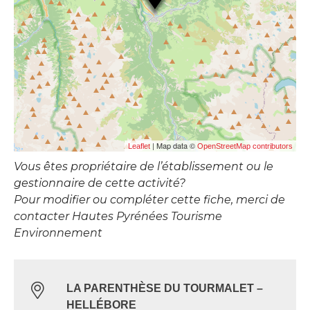
| Map data ©
Leaflet
OpenStreetMap contributors
Vous êtes propriétaire de l’établissement ou le
gestionnaire de cette activité?
Pour modifier ou compléter cette fiche, merci de
contacter Hautes Pyrénées Tourisme
Environnement
LA PARENTHÈSE DU TOURMALET –
HELLÉBORE