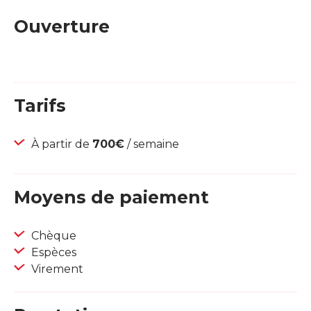
Ouverture
Tarifs
À partir de
700€
/ semaine
Moyens de paiement
Chèque
Espèces
Virement