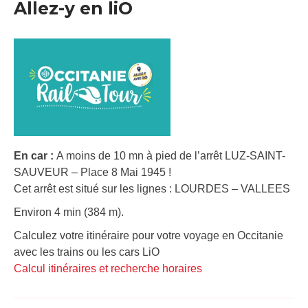
Allez-y en liO
En car :
A moins de 10 mn à pied de l’arrêt LUZ-SAINT-
SAUVEUR – Place 8 Mai 1945 !
Cet arrêt est situé sur les lignes : LOURDES – VALLEES
Environ 4 min (384 m).
Calculez votre itinéraire pour votre voyage en Occitanie
avec les trains ou les cars LiO
Calcul itinéraires et recherche horaires