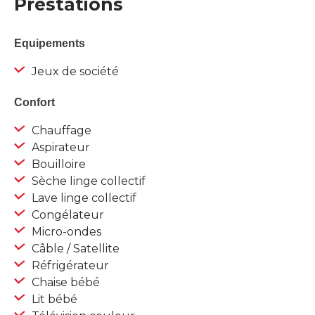
Prestations
Equipements
Jeux de société
Confort
Chauffage
Aspirateur
Bouilloire
Sèche linge collectif
Lave linge collectif
Congélateur
Micro-ondes
Câble / Satellite
Réfrigérateur
Chaise bébé
Lit bébé