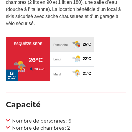
chambres (2 lits en 90 et 1 lit en 180), une salle d’eau
(douche à l’italienne). La location bénéficie d’un local à
skis sécurisé avec sèche chaussures et d’un garage à
vélo sécurisé.
Capacité
Nombre de personnes : 6
Nombre de chambres : 2