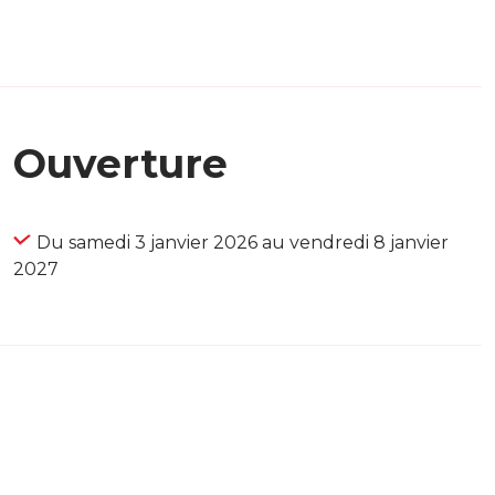
Ouverture
Du samedi 3 janvier 2026 au vendredi 8 janvier
2027