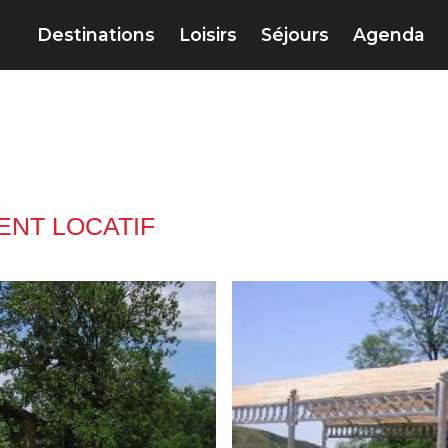
Destinations
Loisirs
Séjours
Agenda
NT LOCATIF