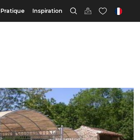
Pratique
Inspiration
fr