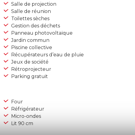
Salle de projection
Salle de réunion
Toilettes sèches
Gestion des déchets
Panneau photovoltaïque
Jardin commun
Piscine collective
Récupérateurs d’eau de pluie
Jeux de société
Rétroprojecteur
Parking gratuit
Four
Réfrigérateur
Micro-ondes
Lit 90 cm