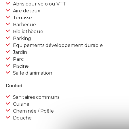
Abris pour vélo ou VTT
Aire de jeux
Terrasse
Barbecue
Bibliothèque
Parking
Equipements développement durable
Jardin
Parc
Piscine
Salle d’animation
Confort
Sanitaires communs
Cuisine
Cheminée / Poêle
Douche