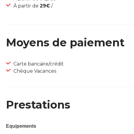
À partir de
29€
/
Moyens de paiement
Carte bancaire/crédit
Chèque Vacances
Prestations
Equipements