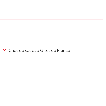
Chèque cadeau Gîtes de France