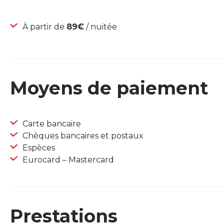
À partir de
89€
/ nuitée
Moyens de paiement
Carte bancaire
Chèques bancaires et postaux
Espèces
Eurocard – Mastercard
Prestations