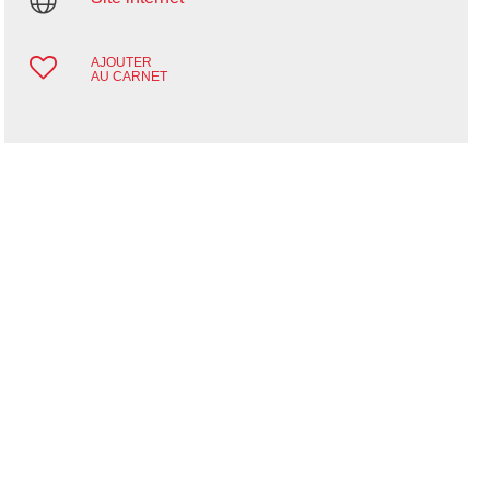
AJOUTER
AU CARNET