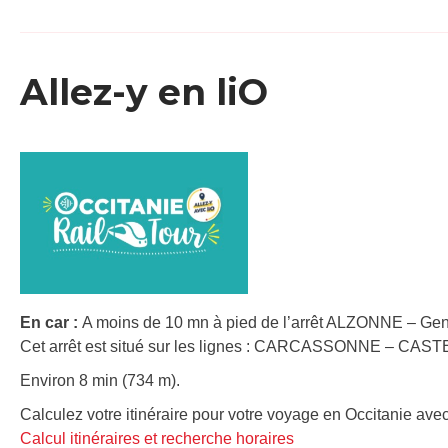
Allez-y en liO
En car :
A moins de 10 mn à pied de l’arrêt ALZONNE – Gen
Cet arrêt est situé sur les lignes : CARCASSONNE – C
Environ 8 min (734 m).
Calculez votre itinéraire pour votre voyage en Occitanie avec
Calcul itinéraires et recherche horaires