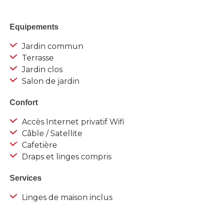
Equipements
Jardin commun
Terrasse
Jardin clos
Salon de jardin
Confort
Accès Internet privatif Wifi
Câble / Satellite
Cafetière
Draps et linges compris
Services
Linges de maison inclus