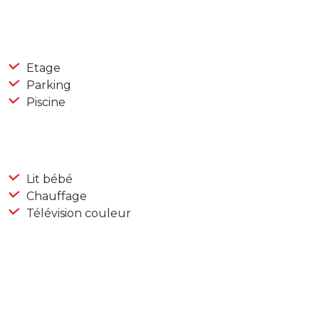
Etage
Parking
Piscine
Lit bébé
Chauffage
Télévision couleur