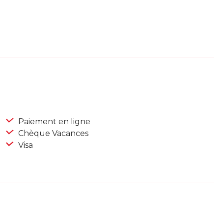
Paiement en ligne
Chèque Vacances
Visa