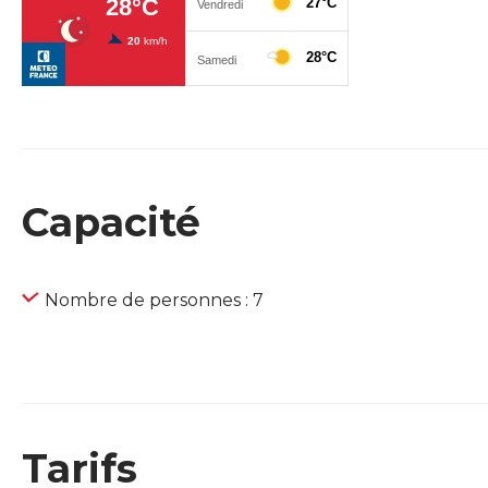
Capacité
Nombre de personnes : 7
Tarifs