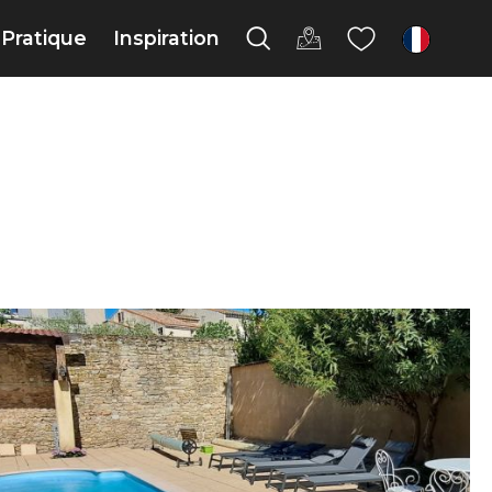
Pratique
Inspiration
fr