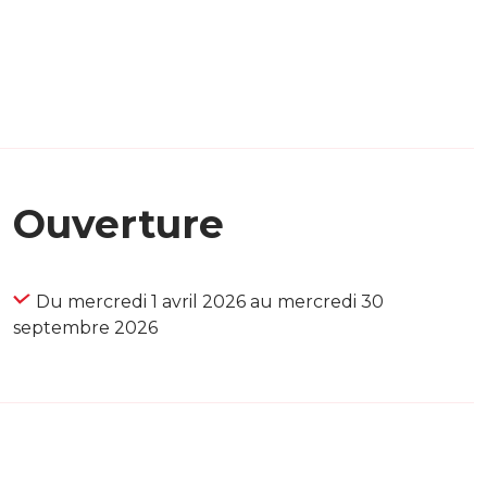
Ouverture
Du mercredi 1 avril 2026 au mercredi 30
septembre 2026