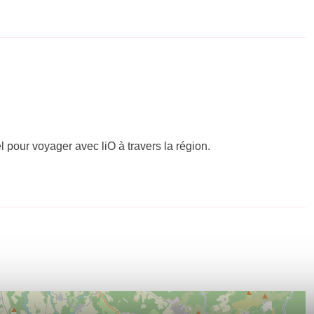
el pour voyager avec liO à travers la région.