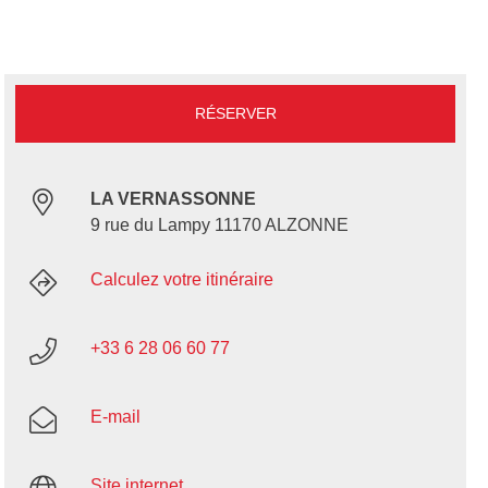
RÉSERVER
LA VERNASSONNE
9 rue du Lampy 11170 ALZONNE
Calculez votre itinéraire
+33 6 28 06 60 77
E-mail
Site internet