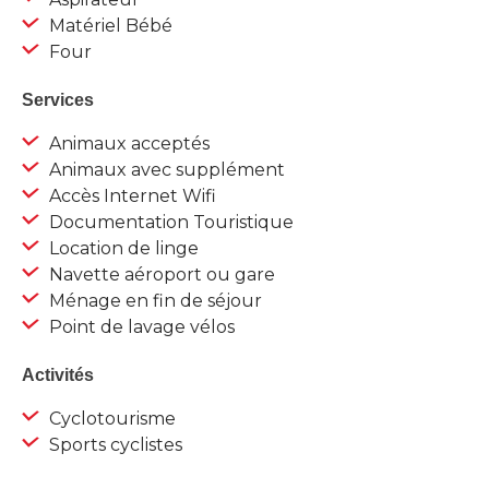
Matériel Bébé
Four
Services
Animaux acceptés
Animaux avec supplément
Accès Internet Wifi
Documentation Touristique
Location de linge
Navette aéroport ou gare
Ménage en fin de séjour
Point de lavage vélos
Activités
Cyclotourisme
Sports cyclistes