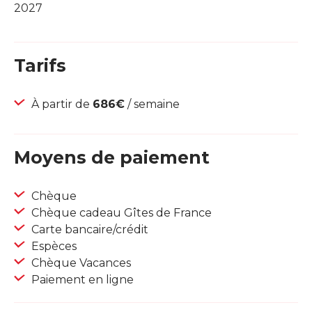
2027
Tarifs
À partir de
686€
/ semaine
Moyens de paiement
Chèque
Chèque cadeau Gîtes de France
Carte bancaire/crédit
Espèces
Chèque Vacances
Paiement en ligne