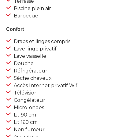
Terrasse
Piscine plein air
Barbecue
Confort
Draps et linges compris
Lave linge privatif
Lave vaisselle
Douche
Réfrigérateur
Sèche cheveux
Accès Internet privatif Wifi
Télévision
Congélateur
Micro-ondes
Lit 90 cm
Lit 160 cm
Non fumeur
Aspirateur