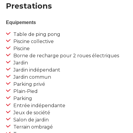
Prestations
Equipements
Table de ping pong
Piscine collective
Piscine
Borne de recharge pour 2 roues électriques
Jardin
Jardin indépendant
Jardin commun
Parking privé
Plain-Pied
Parking
Entrée indépendante
Jeux de société
Salon de jardin
Terrain ombragé