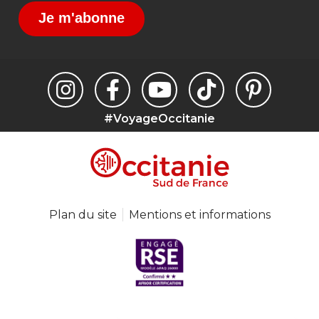
Je m'abonne
#VoyageOccitanie
Plan du site
Mentions et informations