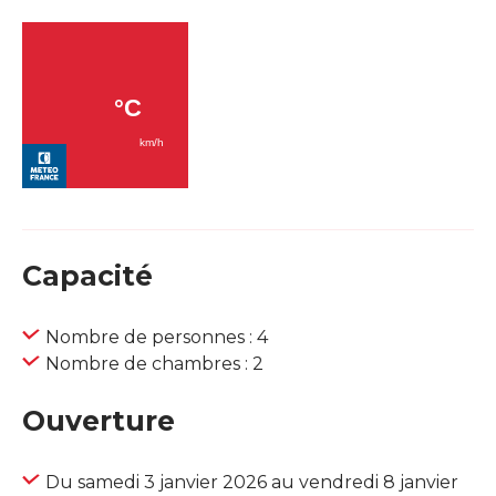
Capacité
Nombre de personnes : 4
Nombre de chambres : 2
Ouverture
Du samedi 3 janvier 2026 au vendredi 8 janvier